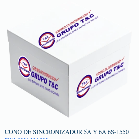
CONO DE SINCRONIZADOR 5A Y 6A 6S-1550