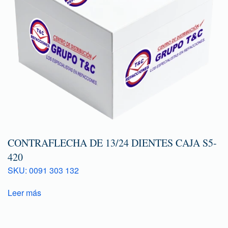
CONTRAFLECHA DE 13/24 DIENTES CAJA S5-
420
SKU: 0091 303 132
Leer más