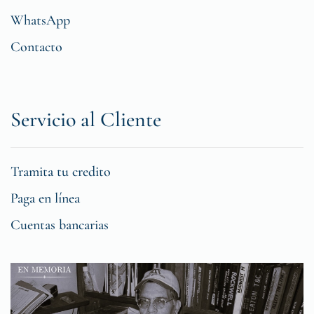
WhatsApp
Contacto
Servicio al Cliente
Tramita tu credito
Paga en línea
Cuentas bancarias