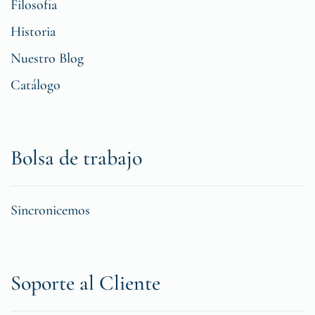
Filosofia
Historia
Nuestro Blog
Catálogo
Bolsa de trabajo
Sincronicemos
Soporte al Cliente