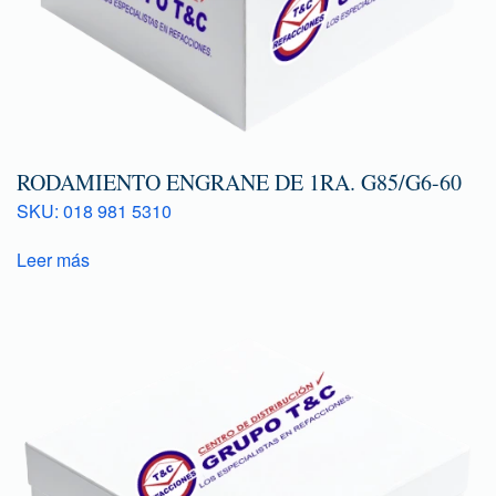
RODAMIENTO ENGRANE DE 1RA. G85/G6-60
SKU: 018 981 5310
Leer más