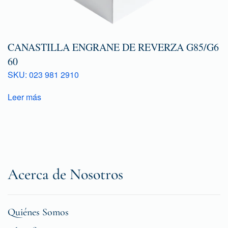
CANASTILLA ENGRANE DE REVERZA G85/G6
60
SKU: 023 981 2910
Leer más
Acerca de Nosotros
Quiénes Somos