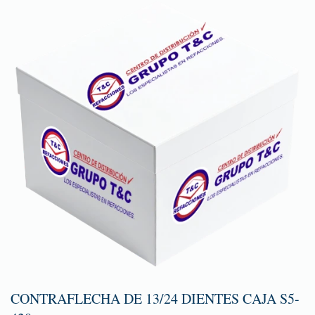
CONTRAFLECHA DE 13/24 DIENTES CAJA S5-