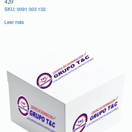
420
SKU: 0091 303 132
Leer más