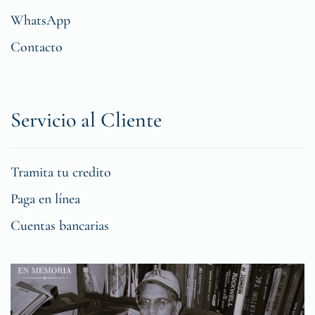
WhatsApp
Contacto
Servicio al Cliente
Tramita tu credito
Paga en línea
Cuentas bancarias