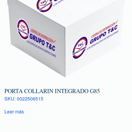
PORTA COLLARIN INTEGRADO G85
SKU: 0022506515
Leer más