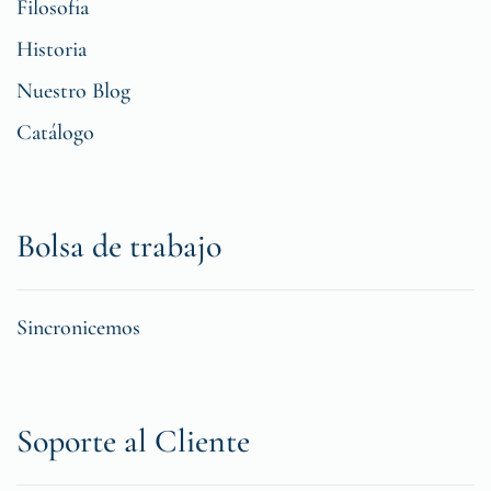
Filosofia
Historia
Nuestro Blog
Catálogo
Bolsa de trabajo
Sincronicemos
Soporte al Cliente