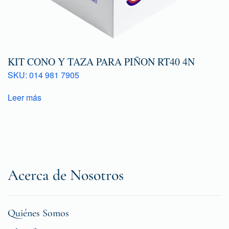
KIT CONO Y TAZA PARA PIÑON RT40 4N
SKU: 014 981 7905
Leer más
Acerca de Nosotros
Quiénes Somos