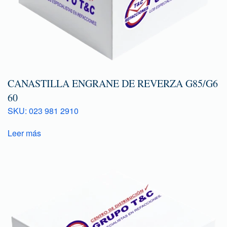
CANASTILLA ENGRANE DE REVERZA G85/G6
60
SKU: 023 981 2910
Leer más