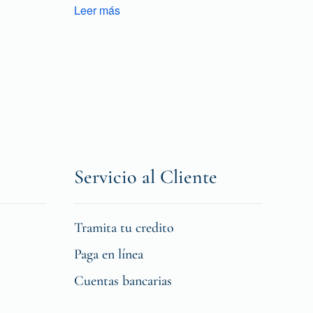
Leer más
Servicio al Cliente
Tramita tu credito
Paga en línea
Cuentas bancarias