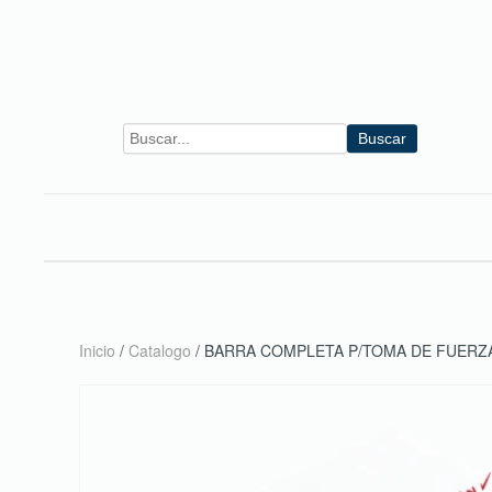
Skip to main content
Buscar
Inicio
/
Catalogo
/ BARRA COMPLETA P/TOMA DE FUERZ