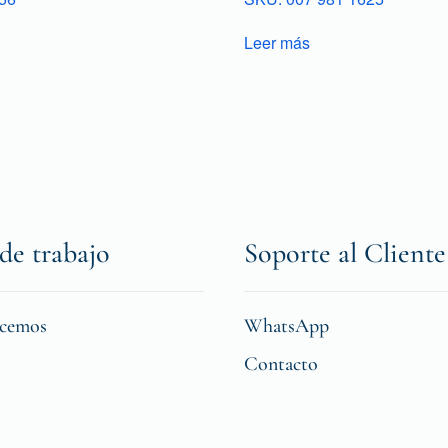
Leer más
de trabajo
Soporte al Cliente
icemos
WhatsApp
Contacto