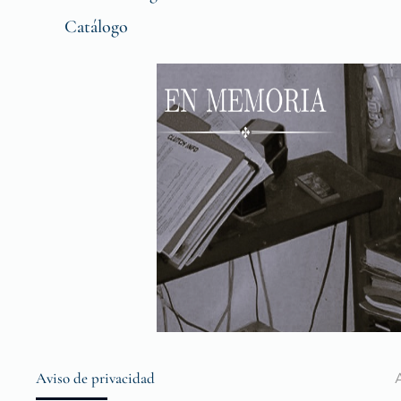
Catálogo
Aviso de privacidad