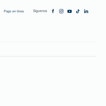
Siguenos
Pago en linea