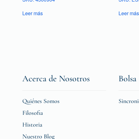
Leer más
Leer más
Acerca de Nosotros
Bolsa 
Quiénes Somos
Sincron
Filosofia
Historia
Nuestro Blog