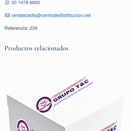
33 1478 8800
ventascedis@centrodedistribucion.net
Referencia: 239
Productos relacionados