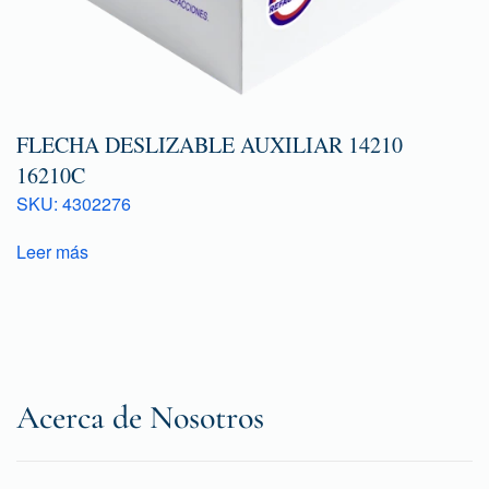
FLECHA DESLIZABLE AUXILIAR 14210
16210C
SKU: 4302276
Leer más
Acerca de Nosotros