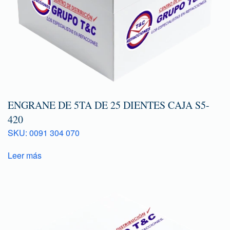
ENGRANE DE 5TA DE 25 DIENTES CAJA S5-
420
SKU: 0091 304 070
Leer más