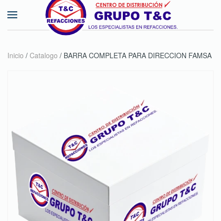
Skip to main content
Inicio
/
Catalogo
/ BARRA COMPLETA PARA DIRECCION FAMSA