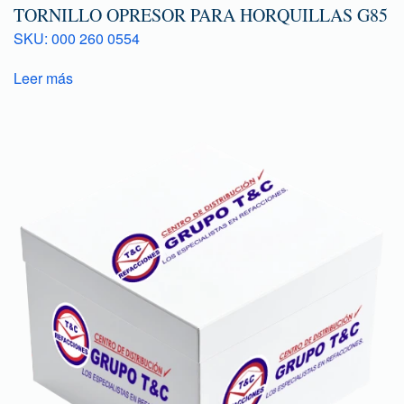
TORNILLO OPRESOR PARA HORQUILLAS G85
SKU: 000 260 0554
Leer más