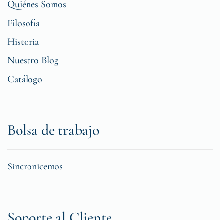
Quiénes Somos
Filosofia
Historia
Nuestro Blog
Catálogo
Bolsa de trabajo
Sincronicemos
Soporte al Cliente