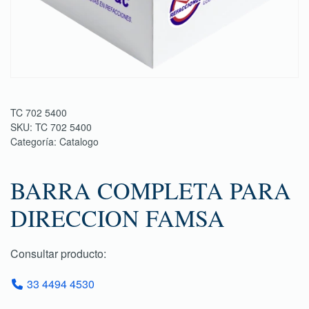
TC 702 5400
SKU:
TC 702 5400
Categoría:
Catalogo
BARRA COMPLETA PARA
DIRECCION FAMSA
Consultar producto:
33 4494 4530