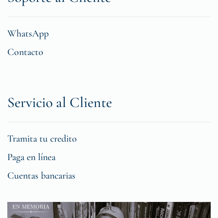
WhatsApp
Contacto
Servicio al Cliente
Tramita tu credito
Paga en línea
Cuentas bancarias