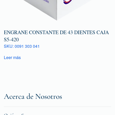
ENGRANE CONSTANTE DE 43 DIENTES CAJA
S5-420
SKU: 0091 303 041
Leer más
Acerca de Nosotros