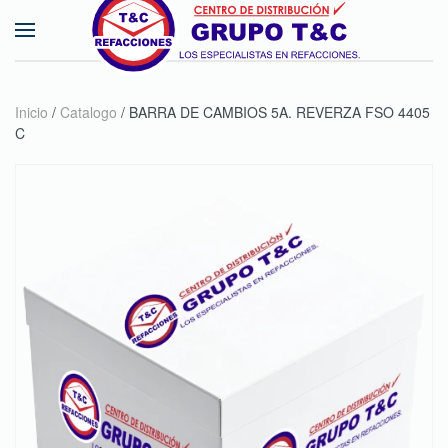
Skip to main content
Inicio
/
Catalogo
/ BARRA DE CAMBIOS 5A. REVERZA FSO 4405
C