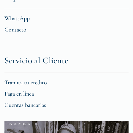
WhatsApp
Contacto
Servicio al Cliente
Tramita tu credito
Paga en línea
Cuentas bancarias