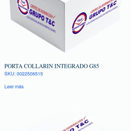
PORTA COLLARIN INTEGRADO G85
SKU: 0022506515
Leer más