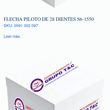
FLECHA PILOTO DE 28 DIENTES S6-1550
SKU: 0091 302 097
Leer más