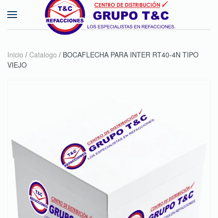
Skip to main content
Inicio
/
Catalogo
/ BOCAFLECHA PARA INTER RT40-4N TIPO
VIEJO