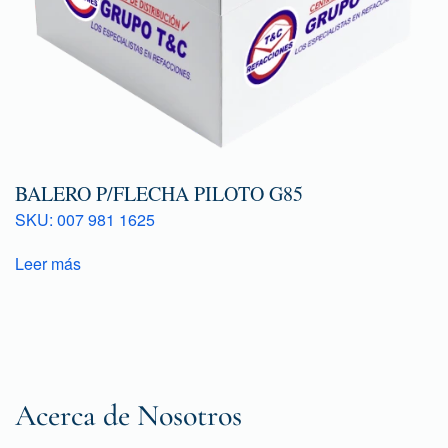
BALERO P/FLECHA PILOTO G85
SKU: 007 981 1625
Leer más
Acerca de Nosotros