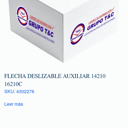
FLECHA DESLIZABLE AUXILIAR 14210
16210C
SKU: 4302276
Leer más