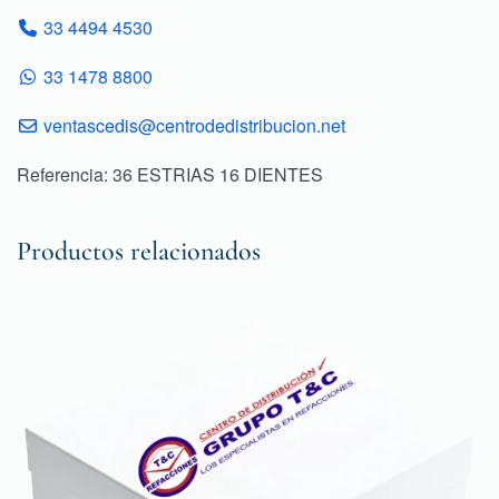
33 4494 4530
33 1478 8800
ventascedis@centrodedistribucion.net
Referencia: 36 ESTRIAS 16 DIENTES
Productos relacionados