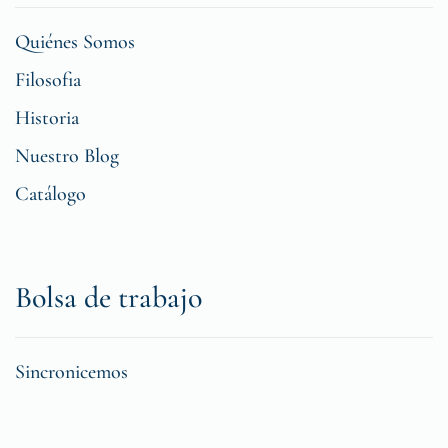
Quiénes Somos
Filosofia
Historia
Nuestro Blog
Catálogo
Bolsa de trabajo
Sincronicemos