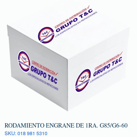
RODAMIENTO ENGRANE DE 1RA. G85/G6-60
SKU: 018 981 5310