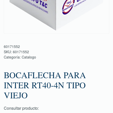
60171552
SKU:
60171552
Categoría:
Catalogo
BOCAFLECHA PARA
INTER RT40-4N TIPO
VIEJO
Consultar producto: