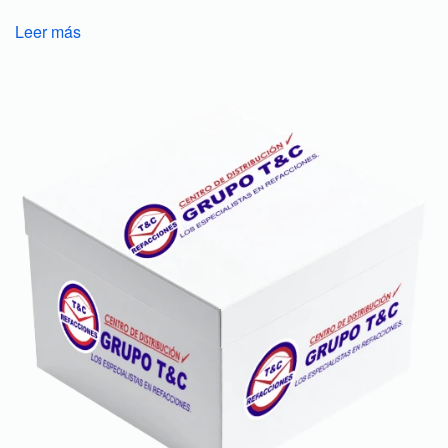
Leer más