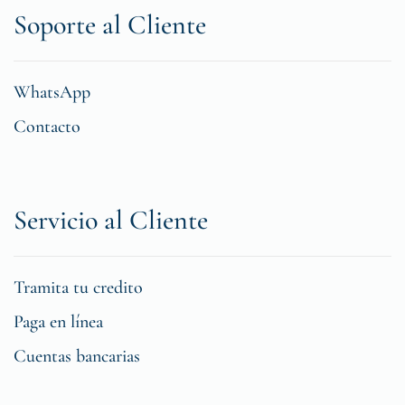
Soporte al Cliente
WhatsApp
Contacto
Servicio al Cliente
Tramita tu credito
Paga en línea
Cuentas bancarias