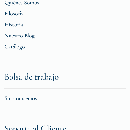
Quiénes Somos
Filosofia
Historia
Nuestro Blog
Catálogo
Bolsa de trabajo
Sincronicemos
Soporte al Cliente