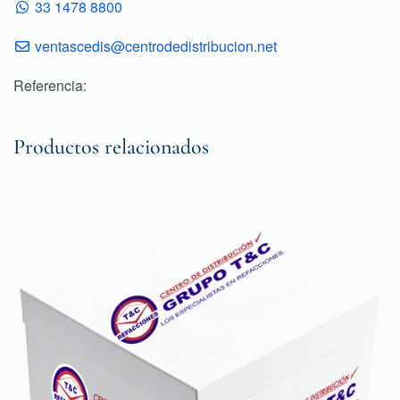
33 1478 8800
ventascedis@centrodedistribucion.net
Referencia:
Productos relacionados