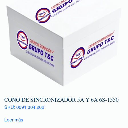
CONO DE SINCRONIZADOR 5A Y 6A 6S-1550
SKU: 0091 304 202
Leer más