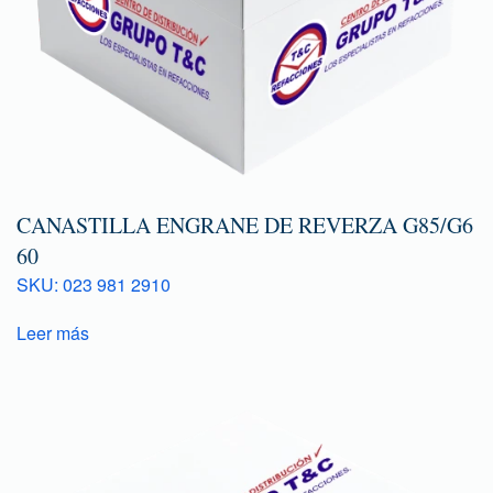
CANASTILLA ENGRANE DE REVERZA G85/G6
60
SKU: 023 981 2910
Leer más