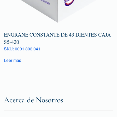
ENGRANE CONSTANTE DE 43 DIENTES CAJA
S5-420
SKU: 0091 303 041
Leer más
Acerca de Nosotros