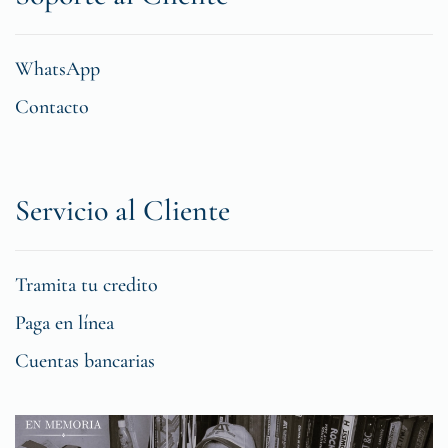
WhatsApp
Contacto
Servicio al Cliente
Tramita tu credito
Paga en línea
Cuentas bancarias