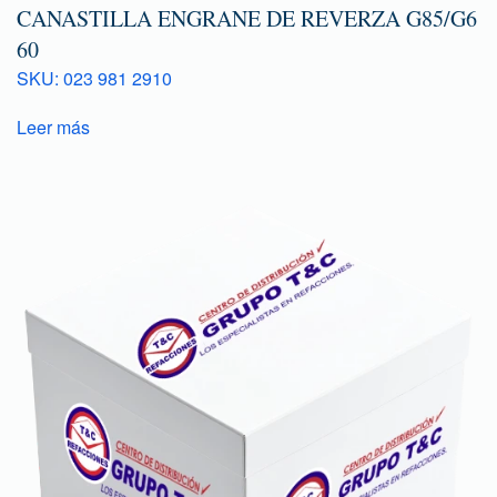
CANASTILLA ENGRANE DE REVERZA G85/G6
60
SKU: 023 981 2910
Leer más