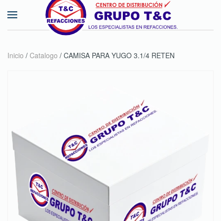
Skip to main content
Inicio
/
Catalogo
/ CAMISA PARA YUGO 3.1/4 RETEN