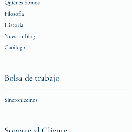
Quiénes Somos
Filosofia
Historia
Nuestro Blog
Catálogo
Bolsa de trabajo
Sincronicemos
Soporte al Cliente