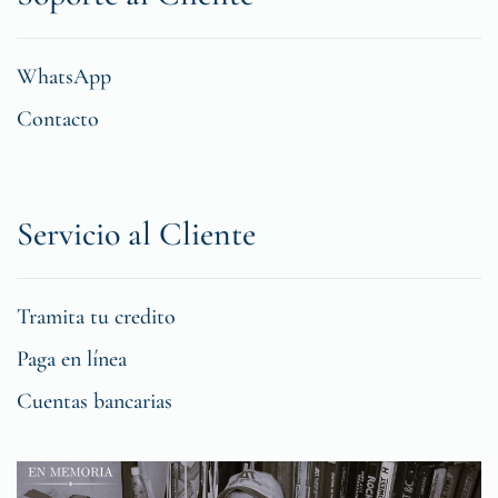
WhatsApp
Contacto
Servicio al Cliente
Tramita tu credito
Paga en línea
Cuentas bancarias