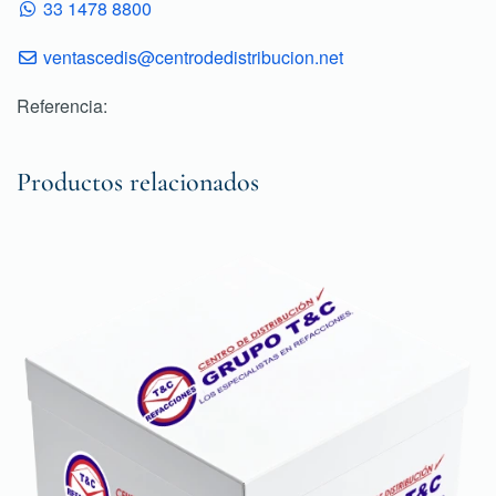
33 1478 8800
ventascedis@centrodedistribucion.net
Referencia:
Productos relacionados