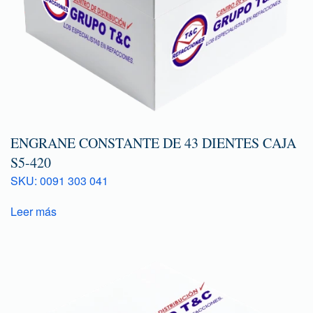
ENGRANE CONSTANTE DE 43 DIENTES CAJA
S5-420
SKU: 0091 303 041
Leer más