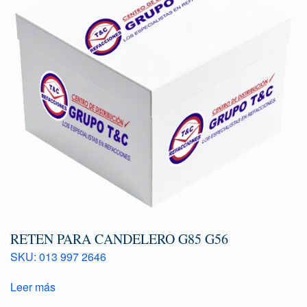
RETEN PARA CANDELERO G85 G56
SKU: 013 997 2646
Leer más