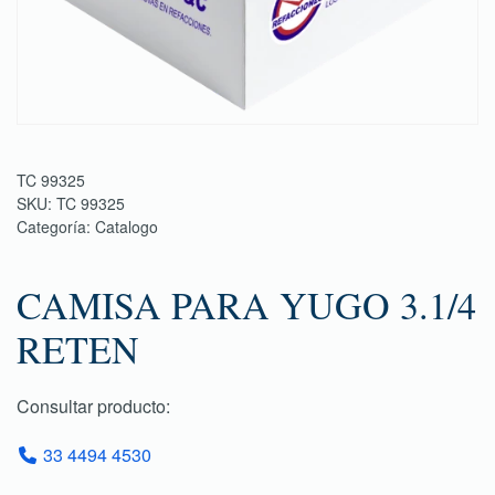
TC 99325
SKU:
TC 99325
Categoría:
Catalogo
CAMISA PARA YUGO 3.1/4
RETEN
Consultar producto:
33 4494 4530