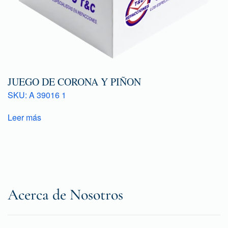
JUEGO DE CORONA Y PIÑON
SKU: A 39016 1
Leer más
Acerca de Nosotros