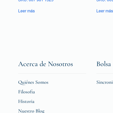
Leer más
Leer más
Acerca de Nosotros
Bolsa 
Quiénes Somos
Sincron
Filosofia
Historia
Nuestro Blog