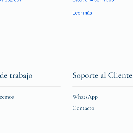
Leer más
de trabajo
Soporte al Cliente
icemos
WhatsApp
Contacto