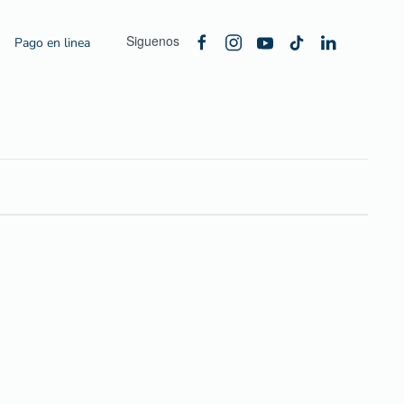
Siguenos
Pago en linea