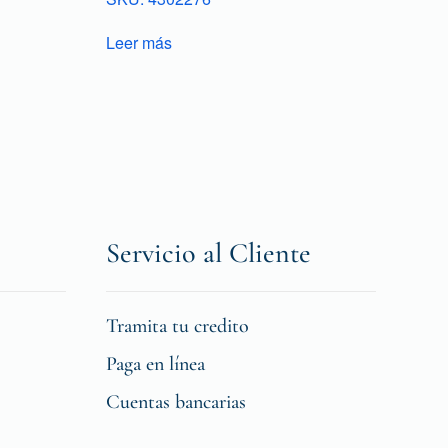
Leer más
Servicio al Cliente
Tramita tu credito
Paga en línea
Cuentas bancarias