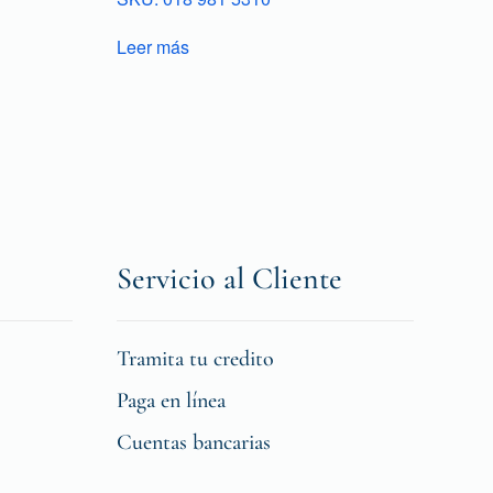
Leer más
Servicio al Cliente
Tramita tu credito
Paga en línea
Cuentas bancarias