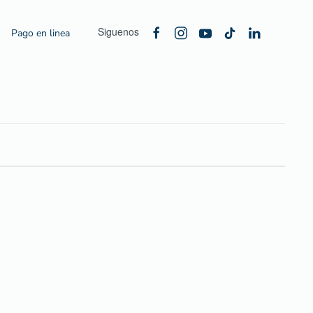
Siguenos
Pago en linea