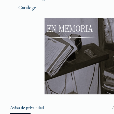
Catálogo
Aviso de privacidad