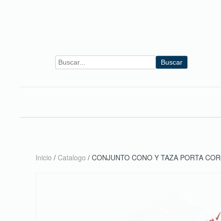
Skip to main content
Buscar
Inicio
/
Catalogo
/ CONJUNTO CONO Y TAZA PORTA COR