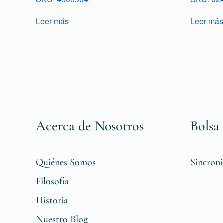
Leer más
Leer más
Acerca de Nosotros
Bolsa 
Quiénes Somos
Sincron
Filosofia
Historia
Nuestro Blog