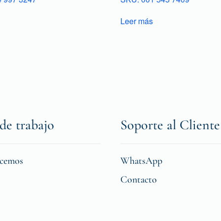
Leer más
de trabajo
Soporte al Cliente
icemos
WhatsApp
Contacto