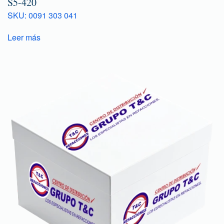
S5-420
SKU: 0091 303 041
Leer más