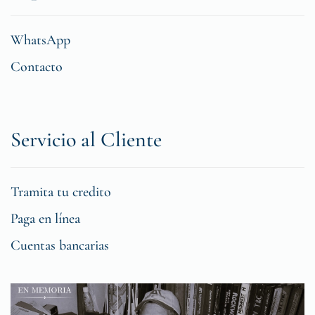
WhatsApp
Contacto
Servicio al Cliente
Tramita tu credito
Paga en línea
Cuentas bancarias