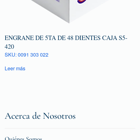
ENGRANE DE 5TA DE 48 DIENTES CAJA S5-
420
SKU: 0091 303 022
Leer más
Acerca de Nosotros
Quiénes Somos