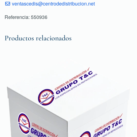
ventascedis@centrodedistribucion.net
Referencia: 550936
Productos relacionados