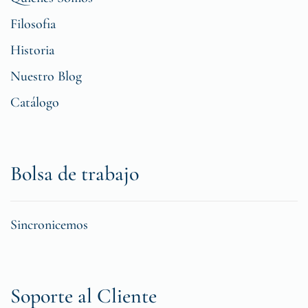
Filosofia
Historia
Nuestro Blog
Catálogo
Bolsa de trabajo
Sincronicemos
Soporte al Cliente