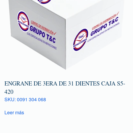
ENGRANE DE 3ERA DE 31 DIENTES CAJA S5-
420
SKU: 0091 304 068
Leer más