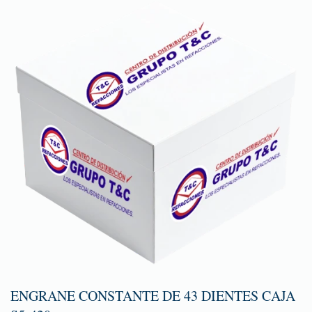
ENGRANE CONSTANTE DE 43 DIENTES CAJA