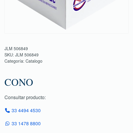
JLM 506849
SKU:
JLM 506849
Categoría:
Catalogo
CONO
Consultar producto:
33 4494 4530
33 1478 8800