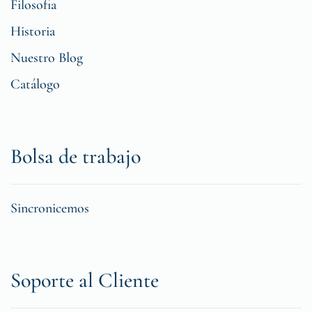
Filosofia
Historia
Nuestro Blog
Catálogo
Bolsa de trabajo
Sincronicemos
Soporte al Cliente