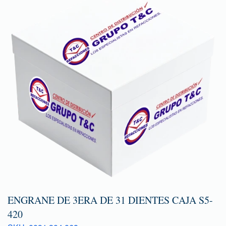
ENGRANE DE 3ERA DE 31 DIENTES CAJA S5-
420