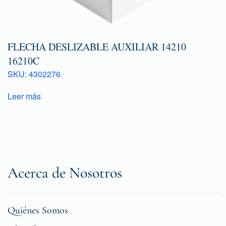
FLECHA DESLIZABLE AUXILIAR 14210
16210C
SKU: 4302276
Leer más
Acerca de Nosotros
Quiénes Somos