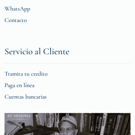
WhatsApp
Contacto
Servicio al Cliente
Tramita tu credito
Paga en línea
Cuentas bancarias