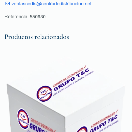
ventascedis@centrodedistribucion.net
Referencia: 550930
Productos relacionados