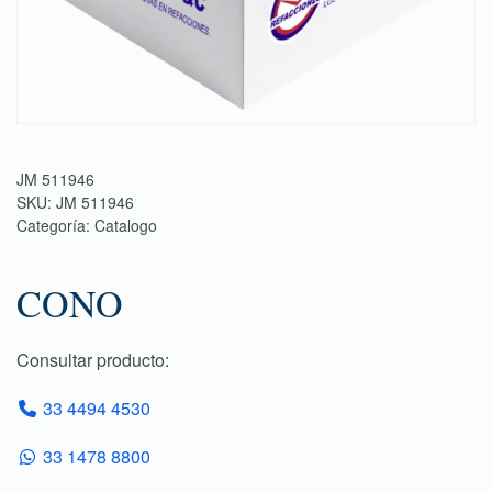
JM 511946
SKU:
JM 511946
Categoría:
Catalogo
CONO
Consultar producto:
33 4494 4530
33 1478 8800