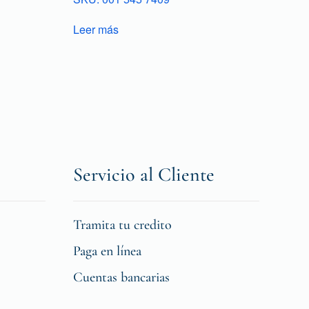
Leer más
Servicio al Cliente
Tramita tu credito
Paga en línea
Cuentas bancarias