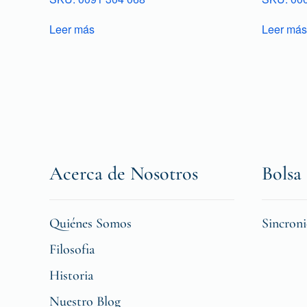
Leer más
Leer más
Acerca de Nosotros
Bolsa 
Quiénes Somos
Sincron
Filosofia
Historia
Nuestro Blog