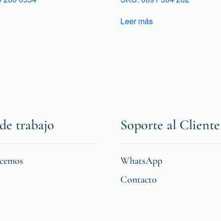
Leer más
de trabajo
Soporte al Cliente
icemos
WhatsApp
Contacto