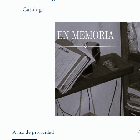
Catálogo
Aviso de privacidad