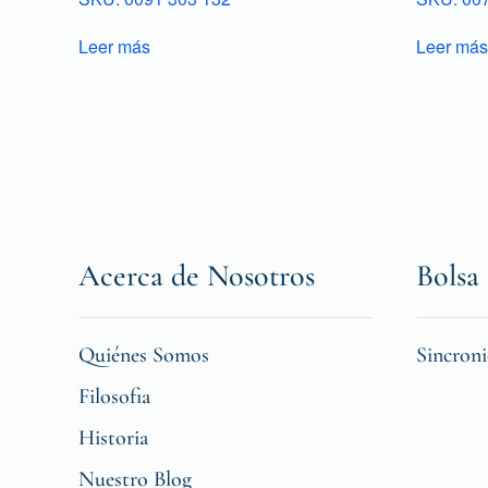
Leer más
Leer más
Acerca de Nosotros
Bolsa 
Quiénes Somos
Sincron
Filosofia
Historia
Nuestro Blog