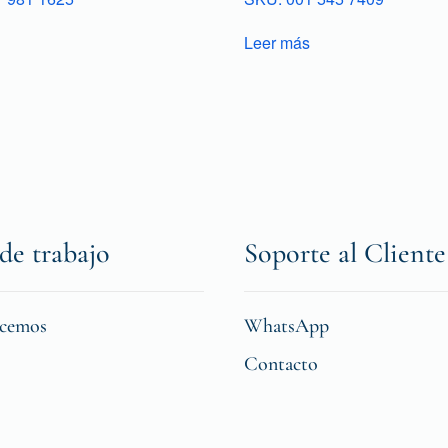
Leer más
de trabajo
Soporte al Cliente
icemos
WhatsApp
Contacto