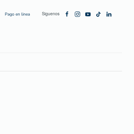
Siguenos
Pago en linea