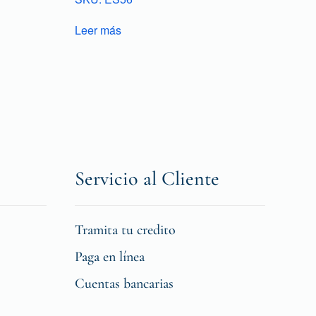
Leer más
Servicio al Cliente
Tramita tu credito
Paga en línea
Cuentas bancarias