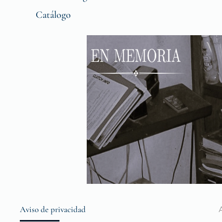
Catálogo
Aviso de privacidad