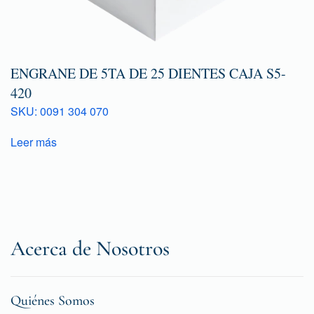
ENGRANE DE 5TA DE 25 DIENTES CAJA S5-
420
SKU: 0091 304 070
Leer más
Acerca de Nosotros
Quiénes Somos