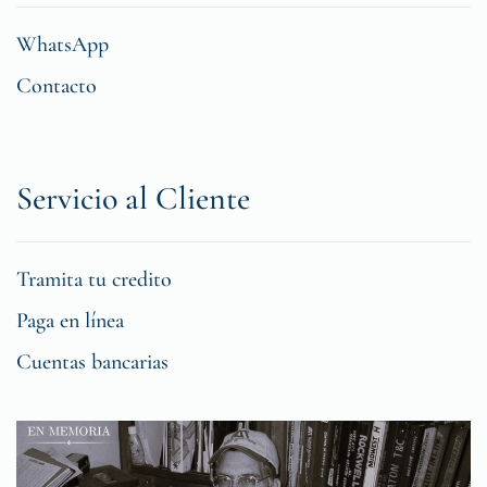
WhatsApp
Contacto
Servicio al Cliente
Tramita tu credito
Paga en línea
Cuentas bancarias