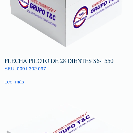
FLECHA PILOTO DE 28 DIENTES S6-1550
SKU: 0091 302 097
Leer más