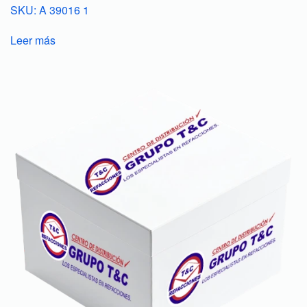
SKU: A 39016 1
Leer más