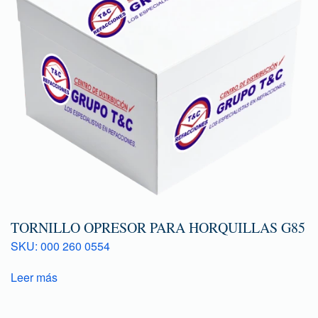
TORNILLO OPRESOR PARA HORQUILLAS G85
SKU: 000 260 0554
Leer más