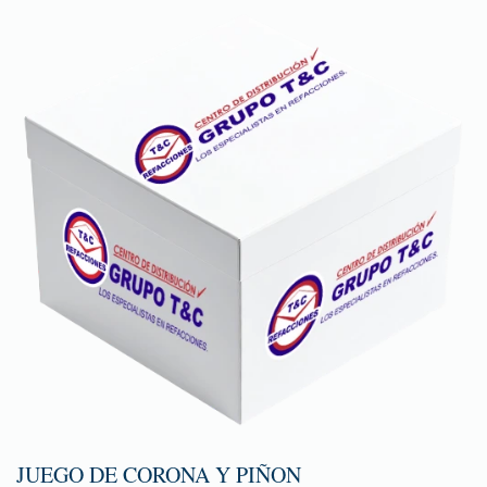
JUEGO DE CORONA Y PIÑON