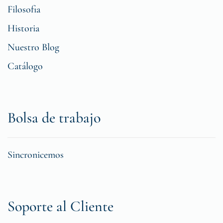
Filosofia
Historia
Nuestro Blog
Catálogo
Bolsa de trabajo
Sincronicemos
Soporte al Cliente