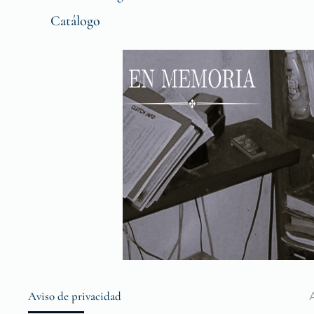
Catálogo
Aviso de privacidad