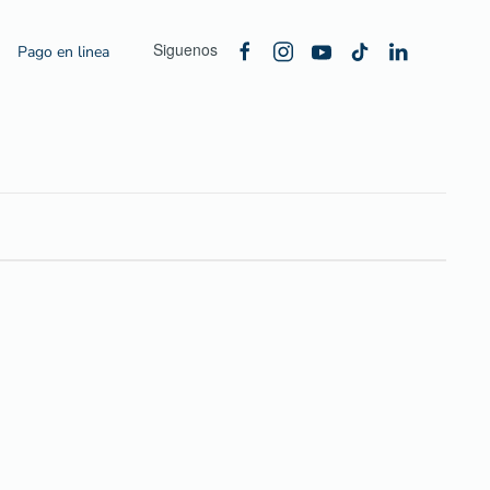
Siguenos
Pago en linea