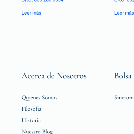
Leer más
Leer más
Acerca de Nosotros
Bolsa 
Quiénes Somos
Sincron
Filosofia
Historia
Nuestro Blog