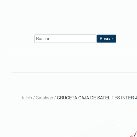
Skip to main content
Buscar
Inicio
/
Catalogo
/ CRUCETA CAJA DE SATELITES INTER 4