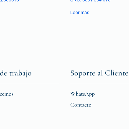
Leer más
de trabajo
Soporte al Cliente
icemos
WhatsApp
Contacto