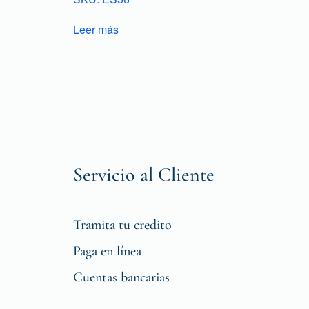
Leer más
Servicio al Cliente
Tramita tu credito
Paga en línea
Cuentas bancarias