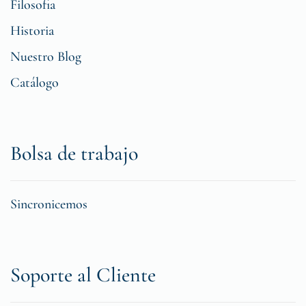
Filosofia
Historia
Nuestro Blog
Catálogo
Bolsa de trabajo
Sincronicemos
Soporte al Cliente