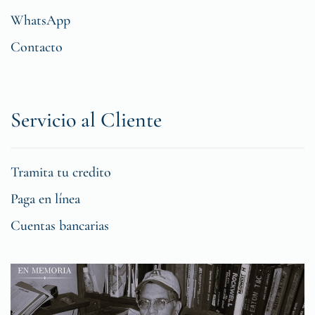
WhatsApp
Contacto
Servicio al Cliente
Tramita tu credito
Paga en línea
Cuentas bancarias