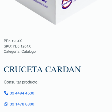
PD5 1204X
SKU:
PD5 1204X
Categoría:
Catalogo
CRUCETA CARDAN
Consultar producto:
33 4494 4530
33 1478 8800