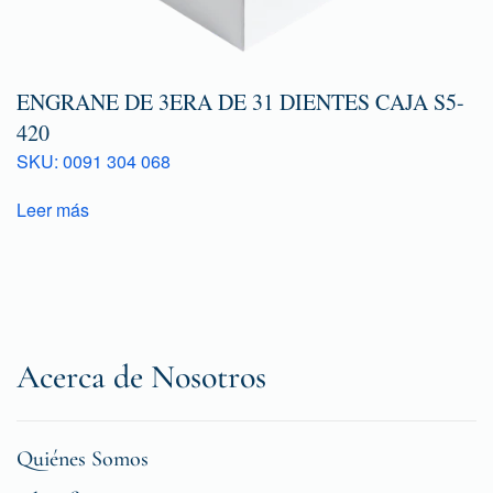
ENGRANE DE 3ERA DE 31 DIENTES CAJA S5-
420
SKU: 0091 304 068
Leer más
Acerca de Nosotros
Quiénes Somos