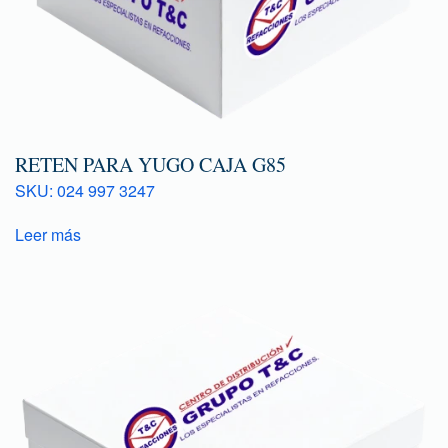
RETEN PARA YUGO CAJA G85
SKU: 024 997 3247
Leer más