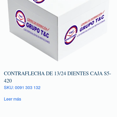
CONTRAFLECHA DE 13/24 DIENTES CAJA S5-
420
SKU: 0091 303 132
Leer más