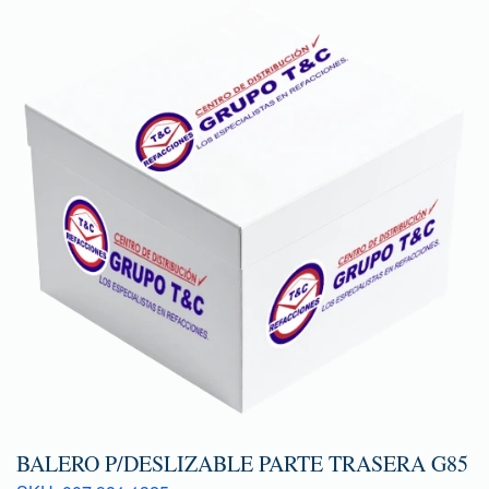
BALERO P/DESLIZABLE PARTE TRASERA G85