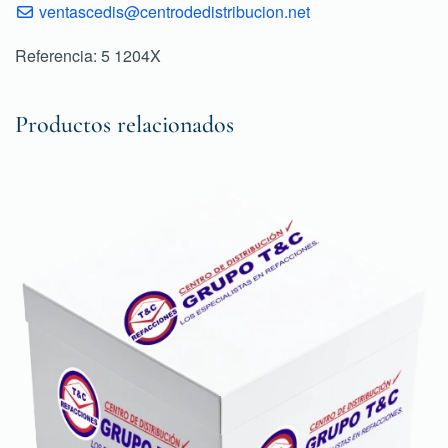
ventascedis@centrodedistribucion.net
Referencia: 5 1204X
Productos relacionados