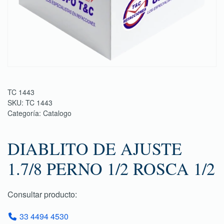
TC 1443
SKU:
TC 1443
Categoría:
Catalogo
DIABLITO DE AJUSTE
1.7/8 PERNO 1/2 ROSCA 1/2
Consultar producto:
33 4494 4530