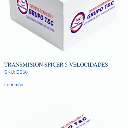
TRANSMISION SPICER 5 VELOCIDADES
SKU: ES56
Leer más