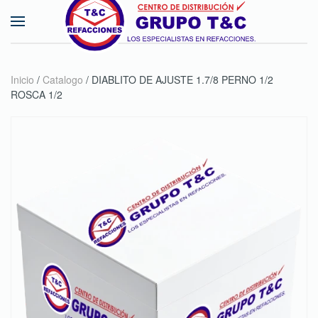
Skip to main content
Inicio
/
Catalogo
/ DIABLITO DE AJUSTE 1.7/8 PERNO 1/2
ROSCA 1/2