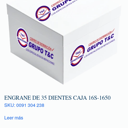
ENGRANE DE 35 DIENTES CAJA 16S-1650
SKU: 0091 304 238
Leer más