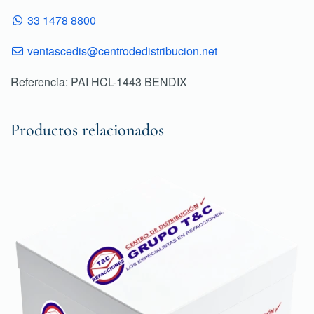
33 1478 8800
ventascedis@centrodedistribucion.net
Referencia: PAI HCL-1443 BENDIX
Productos relacionados