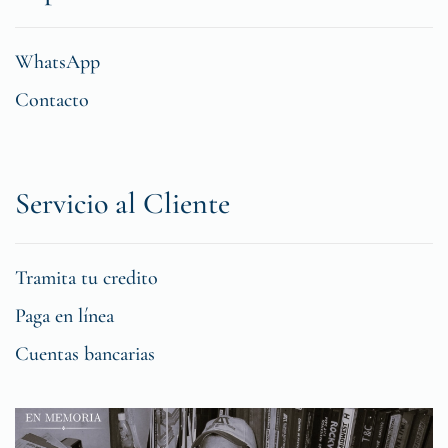
WhatsApp
Contacto
Servicio al Cliente
Tramita tu credito
Paga en línea
Cuentas bancarias