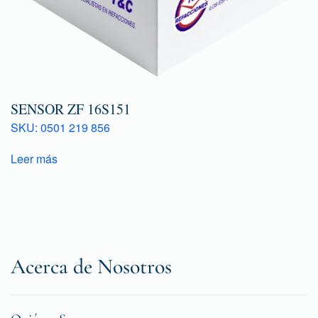
SENSOR ZF 16S151
SKU: 0501 219 856
Leer más
Acerca de Nosotros