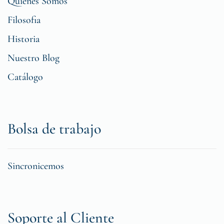
Quiénes Somos
Filosofia
Historia
Nuestro Blog
Catálogo
Bolsa de trabajo
Sincronicemos
Soporte al Cliente