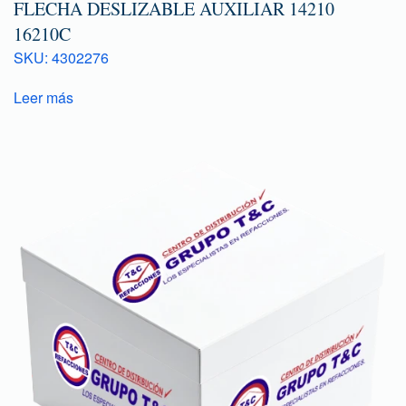
FLECHA DESLIZABLE AUXILIAR 14210
16210C
SKU: 4302276
Leer más