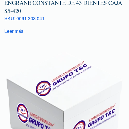
ENGRANE CONSTANTE DE 43 DIENTES CAJA
S5-420
SKU: 0091 303 041
Leer más