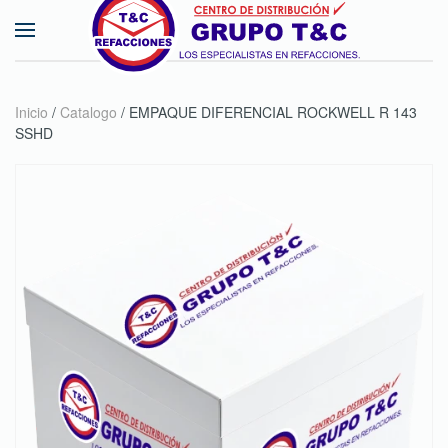
Skip to main content
Inicio
/
Catalogo
/ EMPAQUE DIFERENCIAL ROCKWELL R 143
SSHD