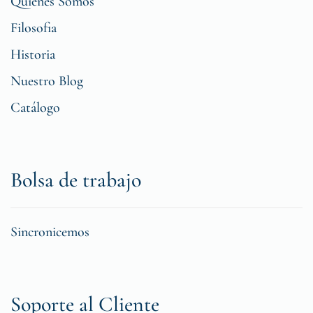
Quiénes Somos
Filosofia
Historia
Nuestro Blog
Catálogo
Bolsa de trabajo
Sincronicemos
Soporte al Cliente