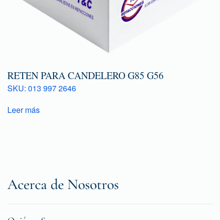
RETEN PARA CANDELERO G85 G56
SKU: 013 997 2646
Leer más
Acerca de Nosotros