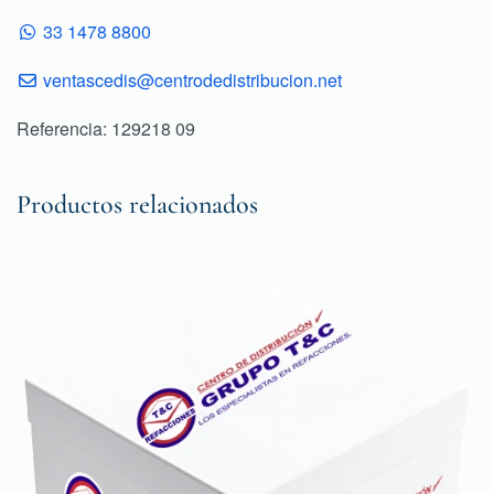
33 1478 8800
ventascedis@centrodedistribucion.net
Referencia: 129218 09
Productos relacionados