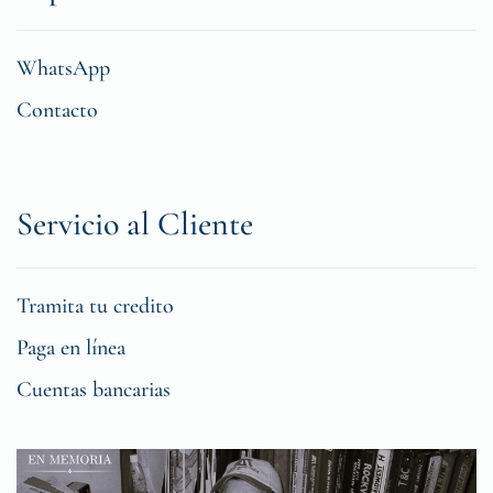
WhatsApp
Contacto
Servicio al Cliente
Tramita tu credito
Paga en línea
Cuentas bancarias