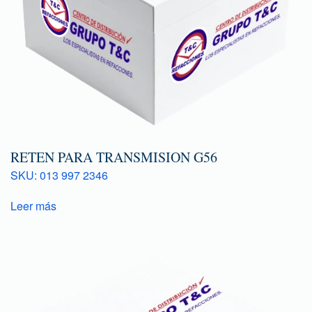
RETEN PARA TRANSMISION G56
SKU: 013 997 2346
Leer más