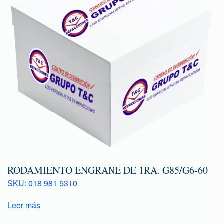
RODAMIENTO ENGRANE DE 1RA. G85/G6-60
SKU: 018 981 5310
Leer más