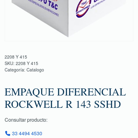
2208 Y 415
SKU:
2208 Y 415
Categoría:
Catalogo
EMPAQUE DIFERENCIAL
ROCKWELL R 143 SSHD
Consultar producto:
33 4494 4530