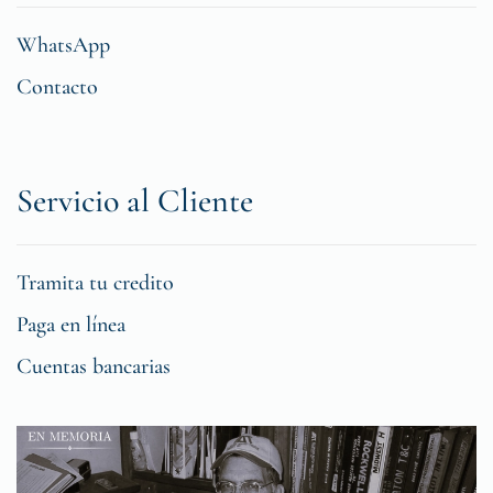
WhatsApp
Contacto
Servicio al Cliente
Tramita tu credito
Paga en línea
Cuentas bancarias