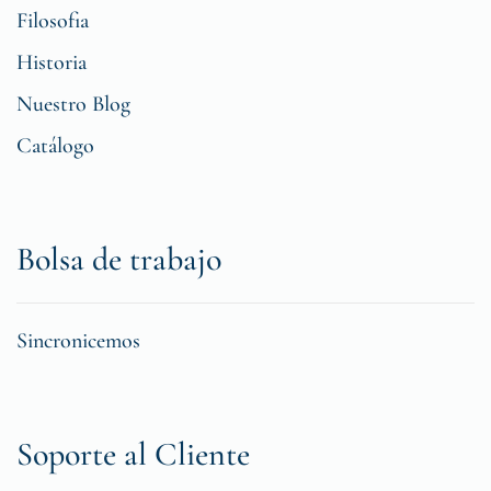
Filosofia
Historia
Nuestro Blog
Catálogo
Bolsa de trabajo
Sincronicemos
Soporte al Cliente