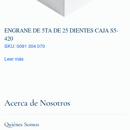
ENGRANE DE 5TA DE 25 DIENTES CAJA S5-
420
SKU: 0091 304 070
Leer más
Acerca de Nosotros
Quiénes Somos