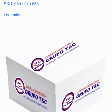
SKU: 0501 219 856
Leer más