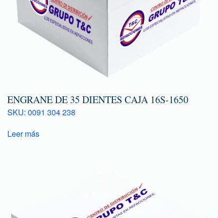
ENGRANE DE 35 DIENTES CAJA 16S-1650
SKU: 0091 304 238
Leer más