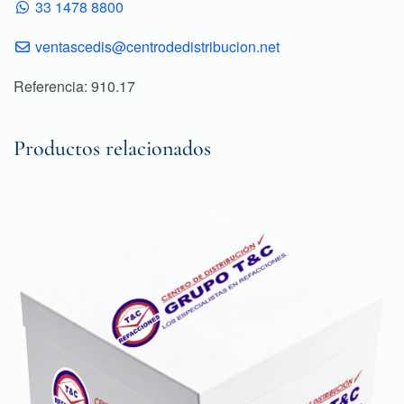
33 1478 8800
ventascedis@centrodedistribucion.net
Referencia: 910.17
Productos relacionados