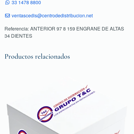
33 1478 8800
ventascedis@centrodedistribucion.net
Referencia: ANTERIOR 97 8 159 ENGRANE DE ALTAS
34 DIENTES
Productos relacionados