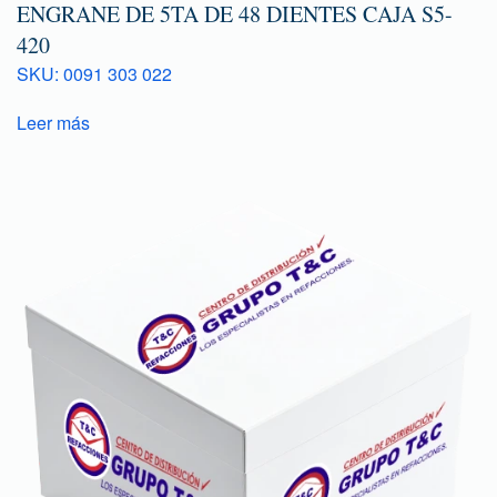
ENGRANE DE 5TA DE 48 DIENTES CAJA S5-
420
SKU: 0091 303 022
Leer más