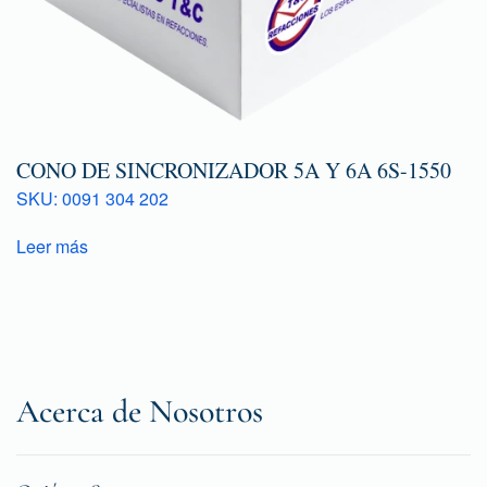
CONO DE SINCRONIZADOR 5A Y 6A 6S-1550
SKU: 0091 304 202
Leer más
Acerca de Nosotros