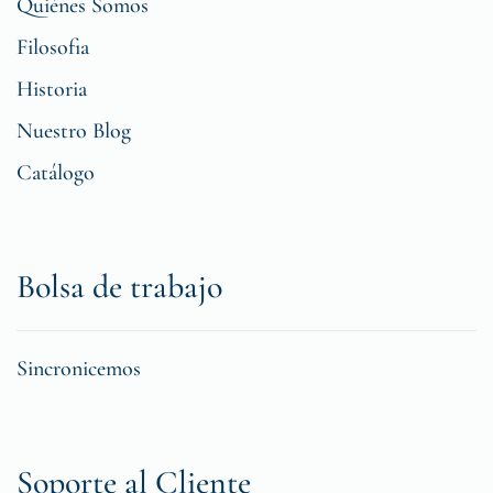
Quiénes Somos
Filosofia
Historia
Nuestro Blog
Catálogo
Bolsa de trabajo
Sincronicemos
Soporte al Cliente