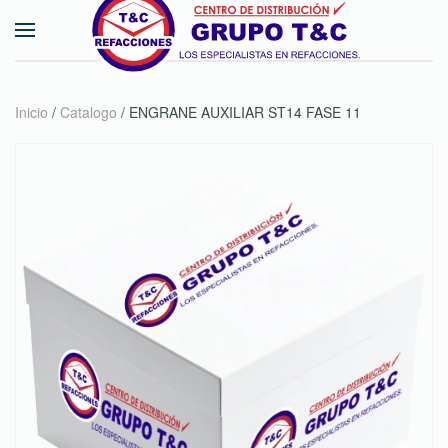
Skip to main content
Inicio
/
Catalogo
/ ENGRANE AUXILIAR ST14 FASE 11