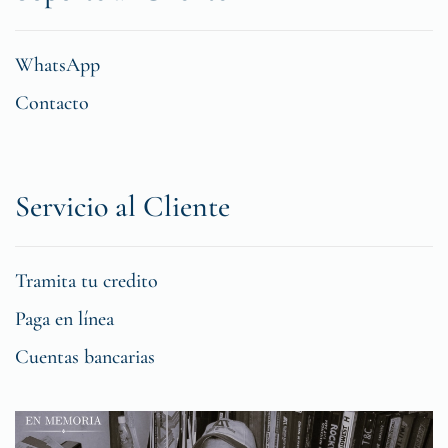
WhatsApp
Contacto
Servicio al Cliente
Tramita tu credito
Paga en línea
Cuentas bancarias