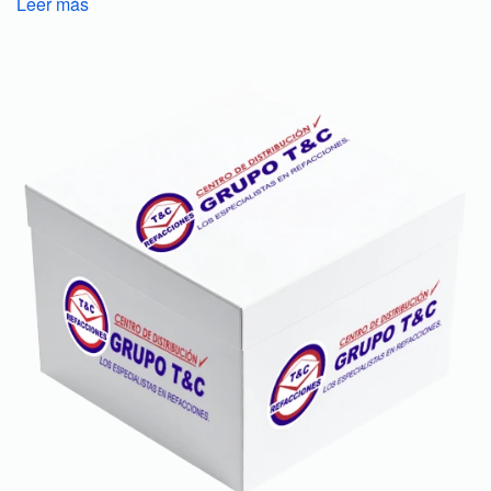
Leer más