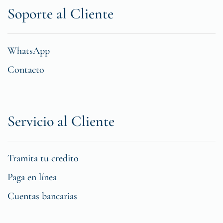
Soporte al Cliente
WhatsApp
Contacto
Servicio al Cliente
Tramita tu credito
Paga en línea
Cuentas bancarias