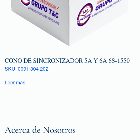
CONO DE SINCRONIZADOR 5A Y 6A 6S-1550
SKU: 0091 304 202
Leer más
Acerca de Nosotros