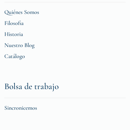
Quiénes Somos
Filosofia
Historia
Nuestro Blog
Catálogo
Bolsa de trabajo
Sincronicemos