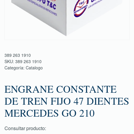
389 263 1910
SKU:
389 263 1910
Categoría:
Catalogo
ENGRANE CONSTANTE
DE TREN FIJO 47 DIENTES
MERCEDES GO 210
Consultar producto: