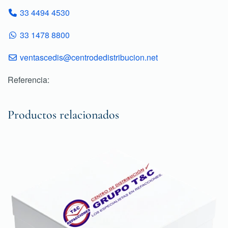
33 4494 4530
33 1478 8800
ventascedis@centrodedistribucion.net
Referencia:
Productos relacionados