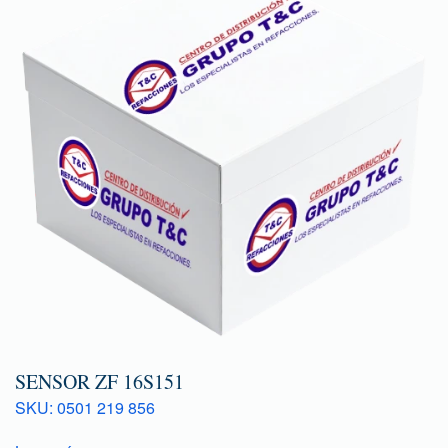
SENSOR ZF 16S151
SKU: 0501 219 856