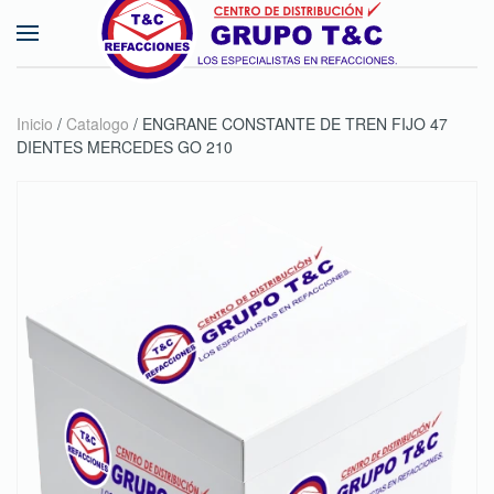
Skip to main content
Inicio
/
Catalogo
/ ENGRANE CONSTANTE DE TREN FIJO 47
DIENTES MERCEDES GO 210