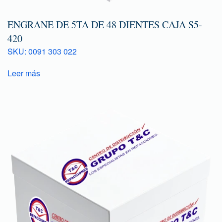
ENGRANE DE 5TA DE 48 DIENTES CAJA S5-
420
SKU: 0091 303 022
Leer más