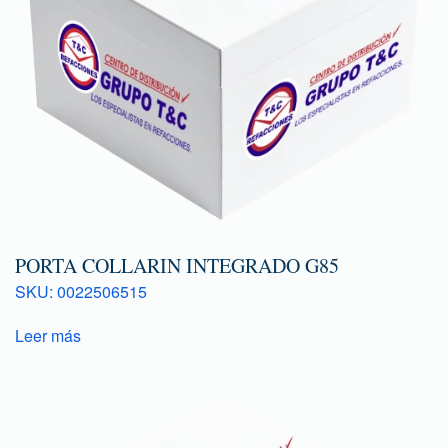
PORTA COLLARIN INTEGRADO G85
SKU: 0022506515
Leer más