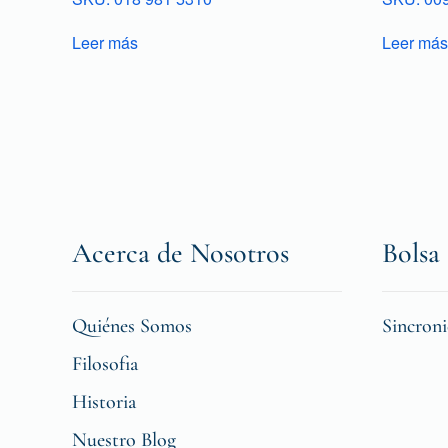
Leer más
Leer más
Acerca de Nosotros
Bolsa 
Quiénes Somos
Sincron
Filosofia
Historia
Nuestro Blog