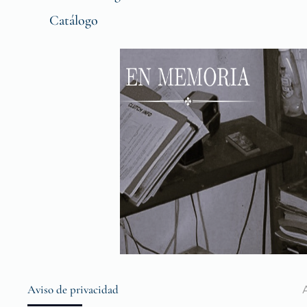
Catálogo
Aviso de privacidad