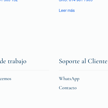
Leer más
de trabajo
Soporte al Cliente
icemos
WhatsApp
Contacto