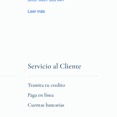
Leer más
Servicio al Cliente
Tramita tu credito
Paga en línea
Cuentas bancarias