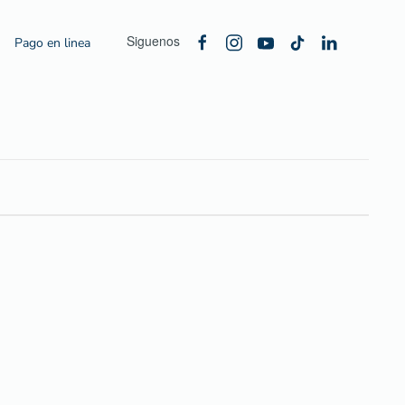
Siguenos
Pago en linea