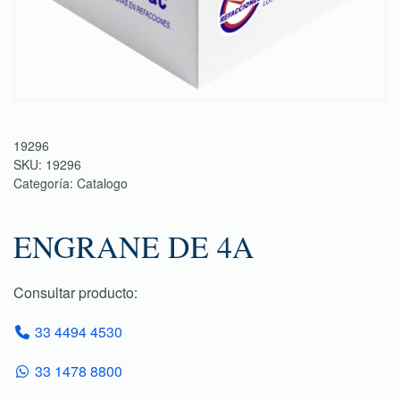
19296
SKU:
19296
Categoría:
Catalogo
ENGRANE DE 4A
Consultar producto:
33 4494 4530
33 1478 8800