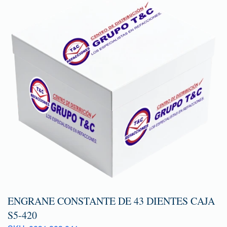
ENGRANE CONSTANTE DE 43 DIENTES CAJA
S5-420