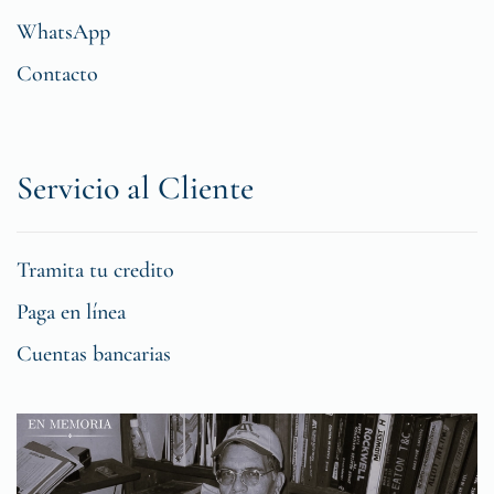
WhatsApp
Contacto
Servicio al Cliente
Tramita tu credito
Paga en línea
Cuentas bancarias