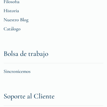
Filosofia
Historia
Nuestro Blog
Catálogo
Bolsa de trabajo
Sincronicemos
Soporte al Cliente