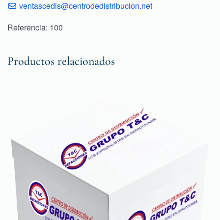
ventascedis@centrodedistribucion.net
Referencia: 100
Productos relacionados