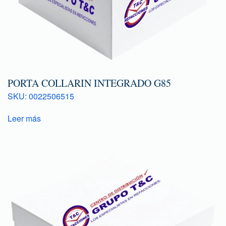
PORTA COLLARIN INTEGRADO G85
SKU: 0022506515
Leer más