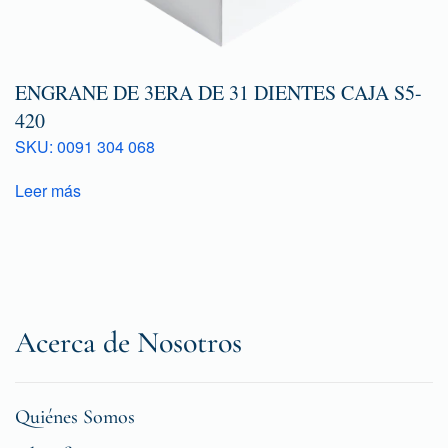
ENGRANE DE 3ERA DE 31 DIENTES CAJA S5-
420
SKU: 0091 304 068
Leer más
Acerca de Nosotros
Quiénes Somos