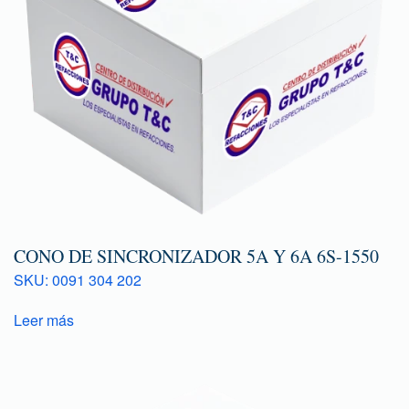
CONO DE SINCRONIZADOR 5A Y 6A 6S-1550
SKU: 0091 304 202
Leer más