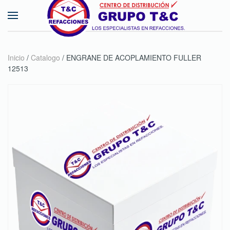
Skip to main content
Inicio
/
Catalogo
/ ENGRANE DE ACOPLAMIENTO FULLER
12513