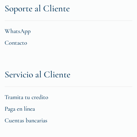
Soporte al Cliente
WhatsApp
Contacto
Servicio al Cliente
Tramita tu credito
Paga en línea
Cuentas bancarias