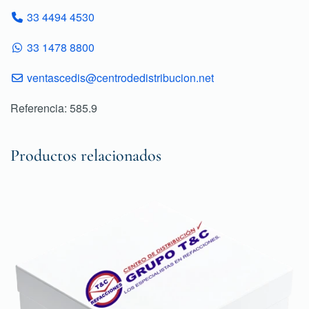
33 4494 4530
33 1478 8800
ventascedis@centrodedistribucion.net
Referencia: 585.9
Productos relacionados