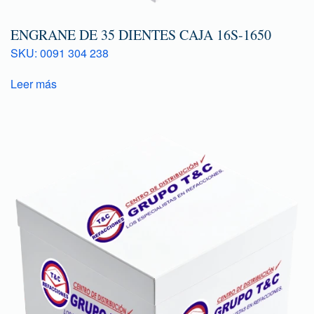
ENGRANE DE 35 DIENTES CAJA 16S-1650
SKU: 0091 304 238
Leer más