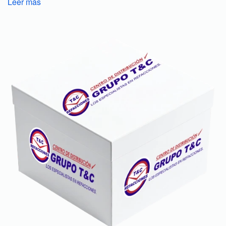
Leer más