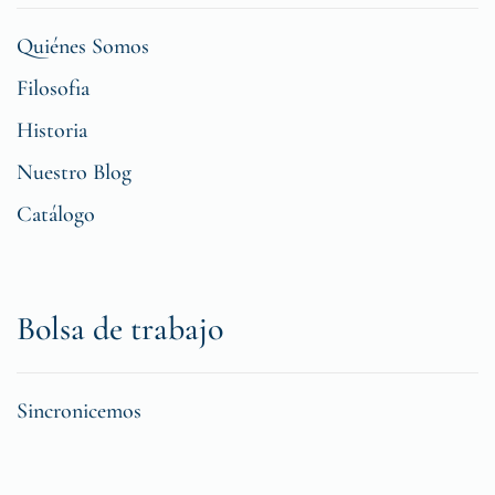
Quiénes Somos
Filosofia
Historia
Nuestro Blog
Catálogo
Bolsa de trabajo
Sincronicemos