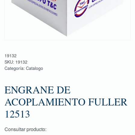
19132
SKU:
19132
Categoría:
Catalogo
ENGRANE DE
ACOPLAMIENTO FULLER
12513
Consultar producto: