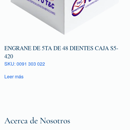
ENGRANE DE 5TA DE 48 DIENTES CAJA S5-
420
SKU: 0091 303 022
Leer más
Acerca de Nosotros