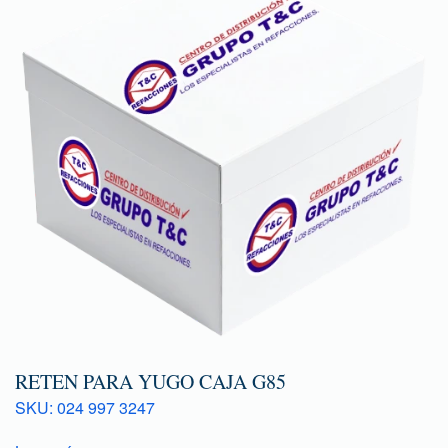
RETEN PARA YUGO CAJA G85
SKU: 024 997 3247