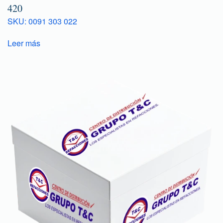
420
SKU: 0091 303 022
Leer más