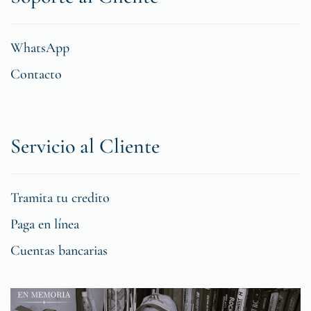
WhatsApp
Contacto
Servicio al Cliente
Tramita tu credito
Paga en línea
Cuentas bancarias