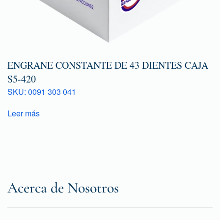
ENGRANE CONSTANTE DE 43 DIENTES CAJA
S5-420
SKU: 0091 303 041
Leer más
Acerca de Nosotros