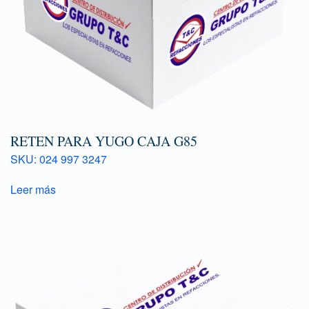
RETEN PARA YUGO CAJA G85
SKU: 024 997 3247
Leer más