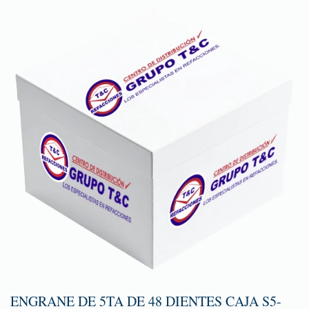
ENGRANE DE 5TA DE 48 DIENTES CAJA S5-