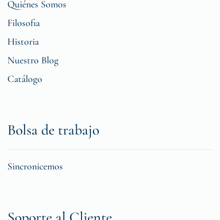
Quiénes Somos
Filosofia
Historia
Nuestro Blog
Catálogo
Bolsa de trabajo
Sincronicemos
Soporte al Cliente