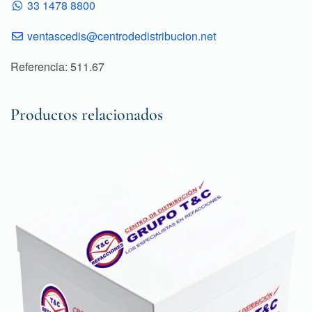
33 1478 8800
ventascedis@centrodedistribucion.net
Referencia: 511.67
Productos relacionados