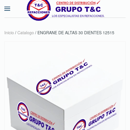
Skip to main content
Inicio
/
Catalogo
/ ENGRANE DE ALTAS 30 DIENTES 12515