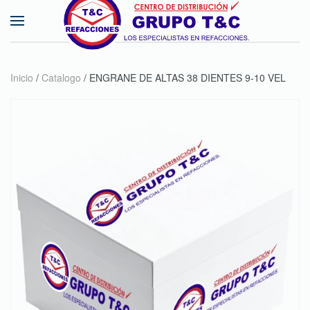
Skip to main content
Inicio
/
Catalogo
/ ENGRANE DE ALTAS 38 DIENTES 9-10 VEL