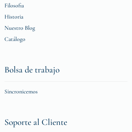
Filosofia
Historia
Nuestro Blog
Catálogo
Bolsa de trabajo
Sincronicemos
Soporte al Cliente