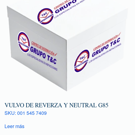
VULVO DE REVERZA Y NEUTRAL G85
SKU: 001 545 7409
Leer más