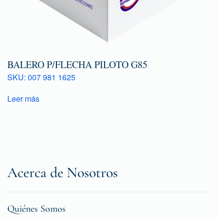
BALERO P/FLECHA PILOTO G85
SKU: 007 981 1625
Leer más
Acerca de Nosotros
Quiénes Somos