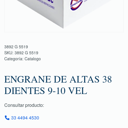
3892 G 5519
SKU:
3892 G 5519
Categoría:
Catalogo
ENGRANE DE ALTAS 38
DIENTES 9-10 VEL
Consultar producto:
33 4494 4530