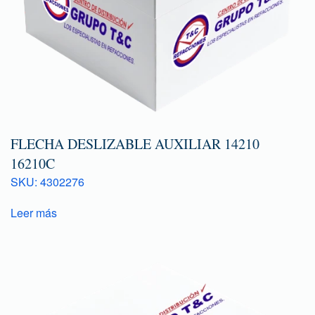
FLECHA DESLIZABLE AUXILIAR 14210
16210C
SKU: 4302276
Leer más