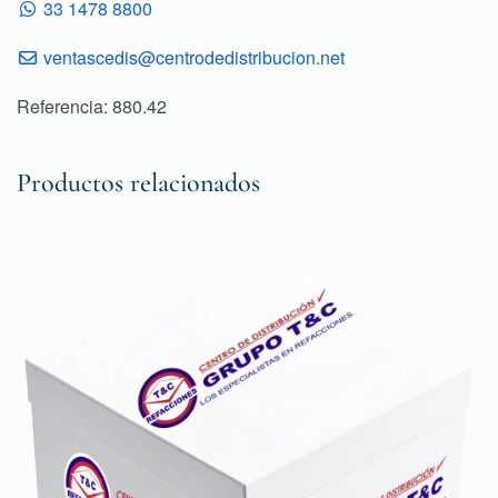
33 1478 8800
ventascedis@centrodedistribucion.net
Referencia: 880.42
Productos relacionados