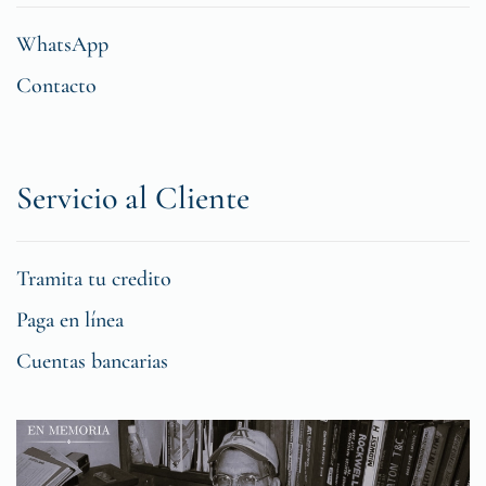
WhatsApp
Contacto
Servicio al Cliente
Tramita tu credito
Paga en línea
Cuentas bancarias