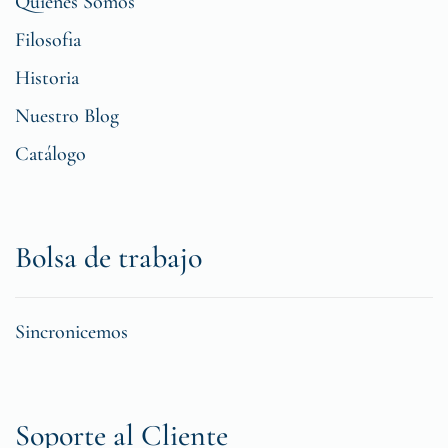
Quiénes Somos
Filosofia
Historia
Nuestro Blog
Catálogo
Bolsa de trabajo
Sincronicemos
Soporte al Cliente