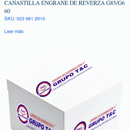
CANASTILLA ENGRANE DE REVERZA G85/G6
60
SKU: 023 981 2910
Leer más