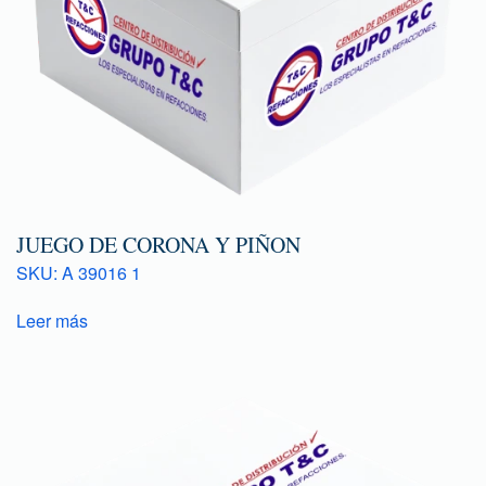
JUEGO DE CORONA Y PIÑON
SKU: A 39016 1
Leer más