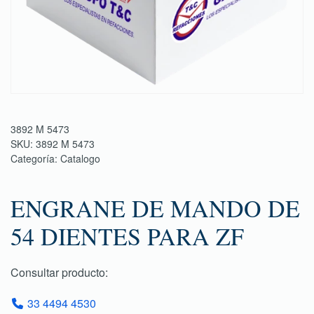
3892 M 5473
SKU:
3892 M 5473
Categoría:
Catalogo
ENGRANE DE MANDO DE
54 DIENTES PARA ZF
Consultar producto:
33 4494 4530