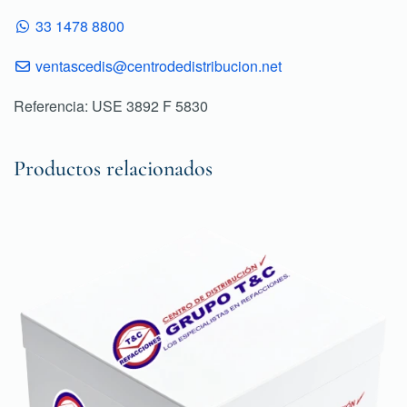
33 1478 8800
ventascedis@centrodedistribucion.net
Referencia: USE 3892 F 5830
Productos relacionados