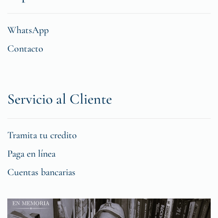
WhatsApp
Contacto
Servicio al Cliente
Tramita tu credito
Paga en línea
Cuentas bancarias