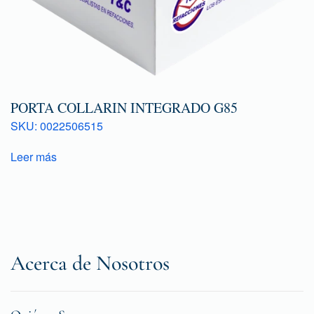
PORTA COLLARIN INTEGRADO G85
SKU: 0022506515
Leer más
Acerca de Nosotros