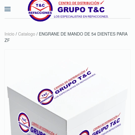
Skip to main content
Inicio
/
Catalogo
/ ENGRANE DE MANDO DE 54 DIENTES PARA
ZF