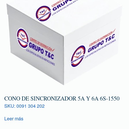
CONO DE SINCRONIZADOR 5A Y 6A 6S-1550
SKU: 0091 304 202
Leer más