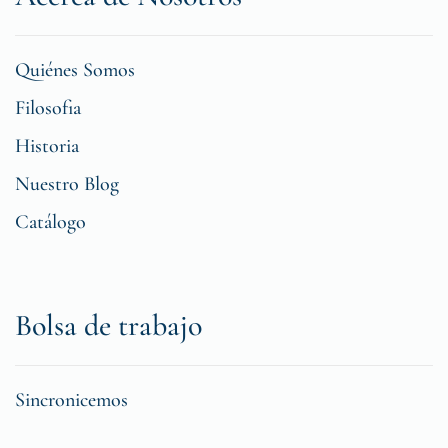
Quiénes Somos
Filosofia
Historia
Nuestro Blog
Catálogo
Bolsa de trabajo
Sincronicemos