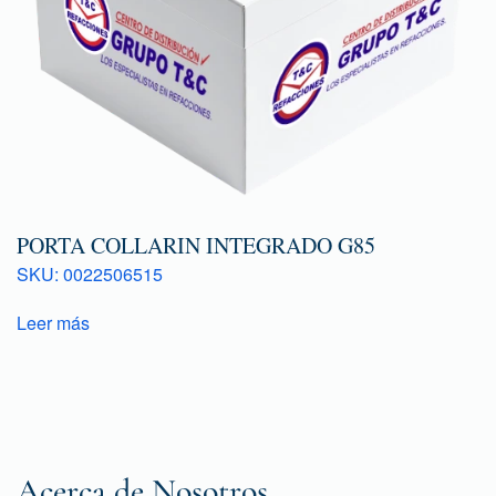
PORTA COLLARIN INTEGRADO G85
SKU: 0022506515
Leer más
Acerca de Nosotros