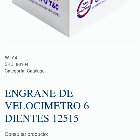
86104
SKU:
86104
Categoría:
Catalogo
ENGRANE DE
VELOCIMETRO 6
DIENTES 12515
Consultar producto: