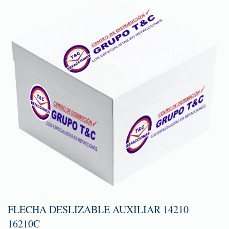
FLECHA DESLIZABLE AUXILIAR 14210
16210C