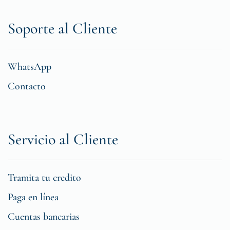
Soporte al Cliente
WhatsApp
Contacto
Servicio al Cliente
Tramita tu credito
Paga en línea
Cuentas bancarias