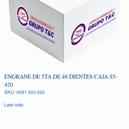
ENGRANE DE 5TA DE 48 DIENTES CAJA S5-
420
SKU: 0091 303 022
Leer más