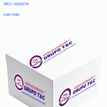
SKU: 4302276
Leer más