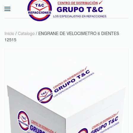
Skip to main content
Inicio
/
Catalogo
/ ENGRANE DE VELOCIMETRO 6 DIENTES
12515