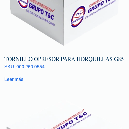
TORNILLO OPRESOR PARA HORQUILLAS G85
SKU: 000 260 0554
Leer más