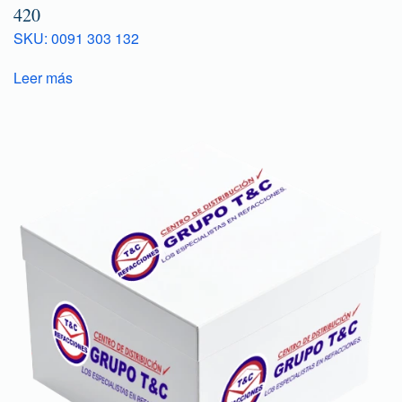
420
SKU: 0091 303 132
Leer más