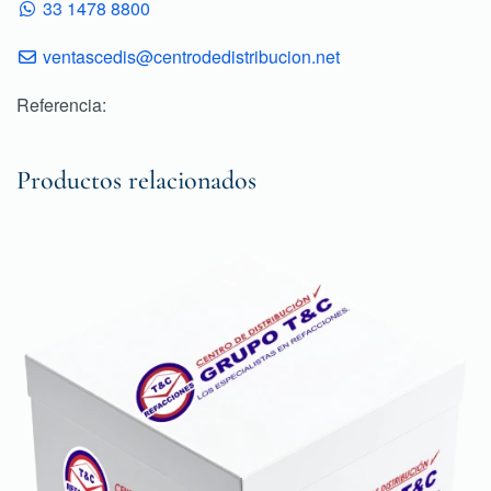
33 1478 8800
ventascedis@centrodedistribucion.net
Referencia:
Productos relacionados