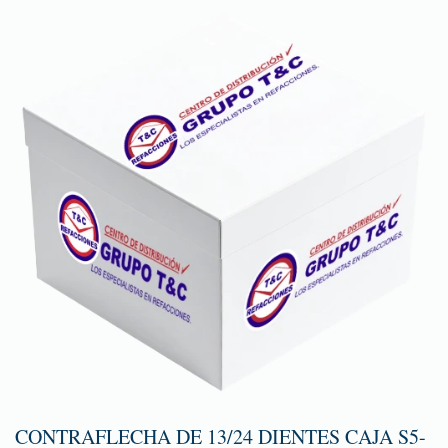
CONTRAFLECHA DE 13/24 DIENTES CAJA S5-