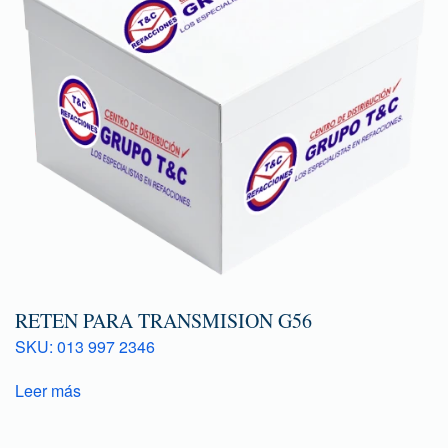
RETEN PARA TRANSMISION G56
SKU: 013 997 2346
Leer más