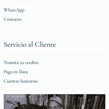
WhatsApp
Contacto
Servicio al Cliente
Tramita tu credito
Paga en línea
Cuentas bancarias