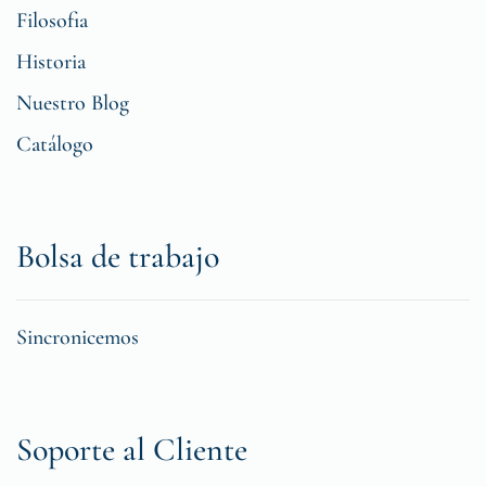
Filosofia
Historia
Nuestro Blog
Catálogo
Bolsa de trabajo
Sincronicemos
Soporte al Cliente