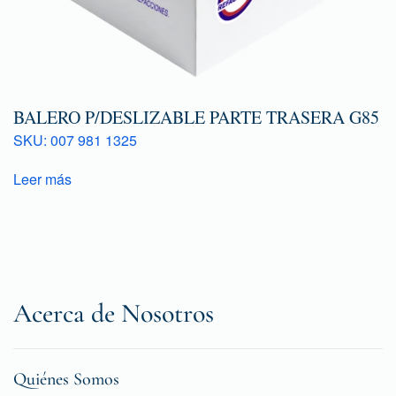
BALERO P/DESLIZABLE PARTE TRASERA G85
SKU: 007 981 1325
Leer más
Acerca de Nosotros
Quiénes Somos