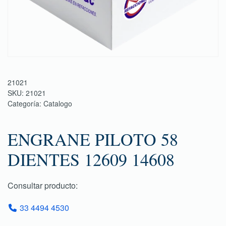
21021
SKU:
21021
Categoría:
Catalogo
ENGRANE PILOTO 58
DIENTES 12609 14608
Consultar producto:
33 4494 4530