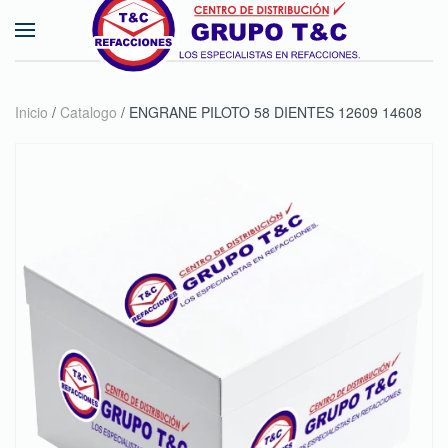
Skip to main content
Inicio
/
Catalogo
/ ENGRANE PILOTO 58 DIENTES 12609 14608