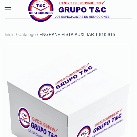
Skip to main content
Inicio
/
Catalogo
/ ENGRANE PISTA AUXILIAR T 910 915