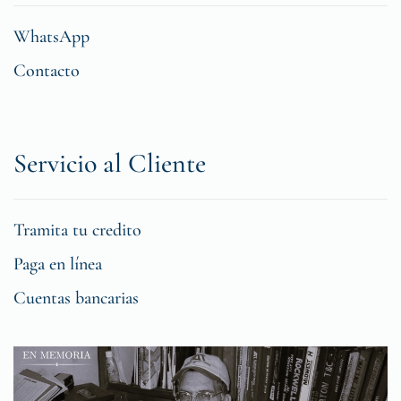
WhatsApp
Contacto
Servicio al Cliente
Tramita tu credito
Paga en línea
Cuentas bancarias