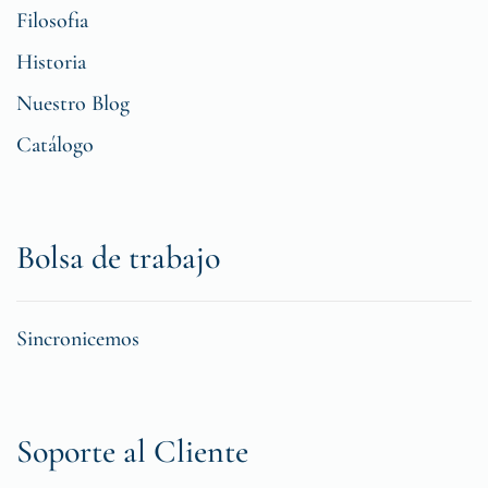
Filosofia
Historia
Nuestro Blog
Catálogo
Bolsa de trabajo
Sincronicemos
Soporte al Cliente