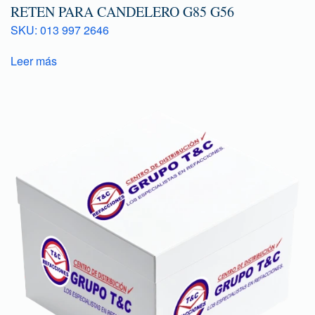
RETEN PARA CANDELERO G85 G56
SKU: 013 997 2646
Leer más