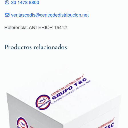
33 1478 8800
ventascedis@centrodedistribucion.net
Referencia: ANTERIOR 15412
Productos relacionados