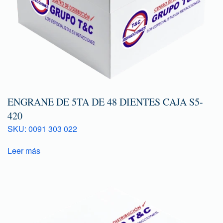
ENGRANE DE 5TA DE 48 DIENTES CAJA S5-
420
SKU: 0091 303 022
Leer más