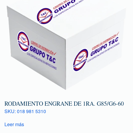
RODAMIENTO ENGRANE DE 1RA. G85/G6-60
SKU: 018 981 5310
Leer más