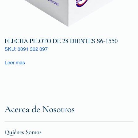
FLECHA PILOTO DE 28 DIENTES S6-1550
SKU: 0091 302 097
Leer más
Acerca de Nosotros
Quiénes Somos