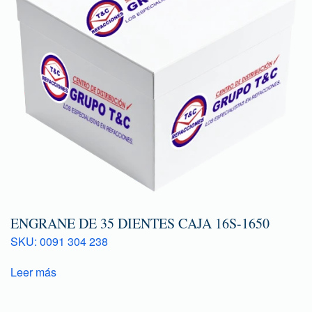
ENGRANE DE 35 DIENTES CAJA 16S-1650
SKU: 0091 304 238
Leer más