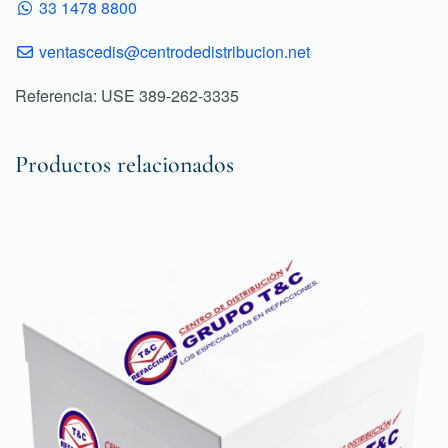
33 1478 8800
ventascedis@centrodedistribucion.net
Referencia: USE 389-262-3335
Productos relacionados