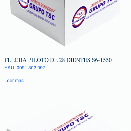
FLECHA PILOTO DE 28 DIENTES S6-1550
SKU: 0091 302 097
Leer más