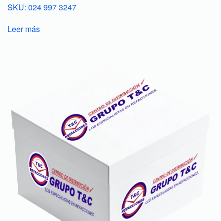
SKU: 024 997 3247
Leer más