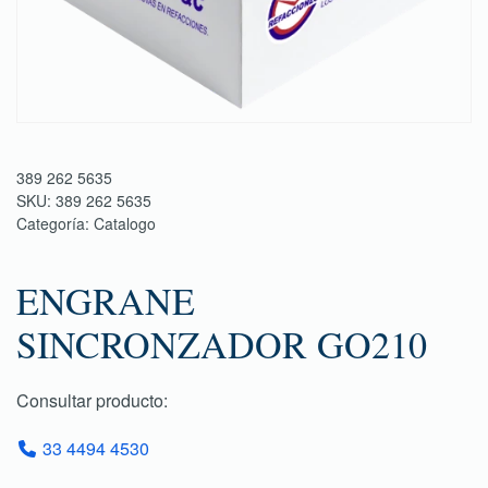
389 262 5635
SKU:
389 262 5635
Categoría:
Catalogo
ENGRANE
SINCRONZADOR GO210
Consultar producto:
33 4494 4530