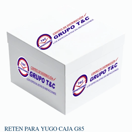
RETEN PARA YUGO CAJA G85