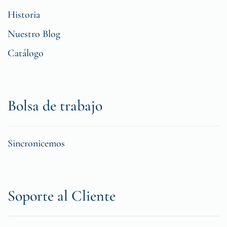
Historia
Nuestro Blog
Catálogo
Bolsa de trabajo
Sincronicemos
Soporte al Cliente