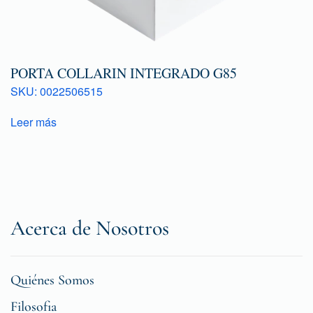
PORTA COLLARIN INTEGRADO G85
SKU: 0022506515
Leer más
Acerca de Nosotros
Quiénes Somos
Filosofia