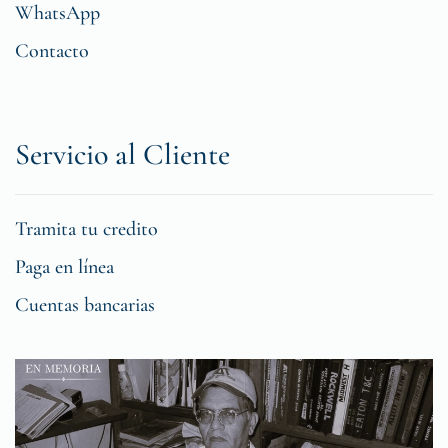
WhatsApp
Contacto
Servicio al Cliente
Tramita tu credito
Paga en línea
Cuentas bancarias