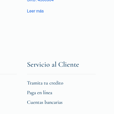
Leer más
Servicio al Cliente
Tramita tu credito
Paga en línea
Cuentas bancarias