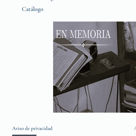
Catálogo
Aviso de privacidad