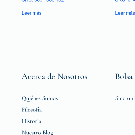
Leer más
Leer más
Acerca de Nosotros
Bolsa 
Quiénes Somos
Sincron
Filosofia
Historia
Nuestro Blog