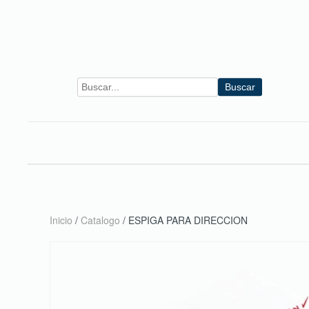
Skip to main content
Buscar
Inicio
/
Catalogo
/ ESPIGA PARA DIRECCION