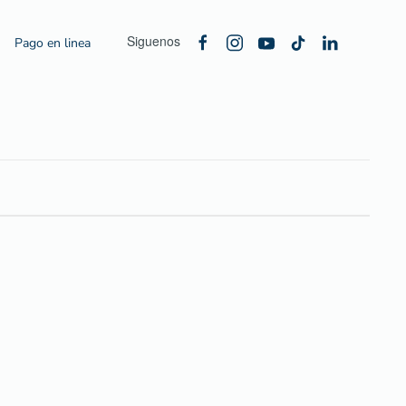
Siguenos
Pago en linea