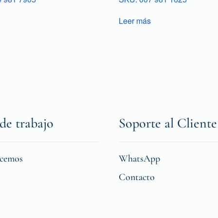
Leer más
de trabajo
Soporte al Cliente
icemos
WhatsApp
Contacto