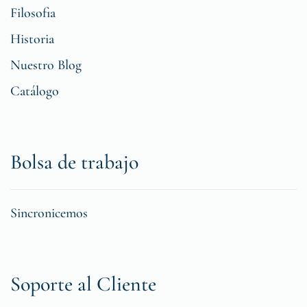
Filosofia
Historia
Nuestro Blog
Catálogo
Bolsa de trabajo
Sincronicemos
Soporte al Cliente