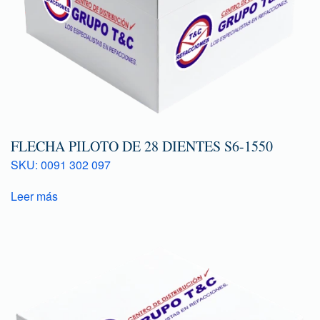
FLECHA PILOTO DE 28 DIENTES S6-1550
SKU: 0091 302 097
Leer más