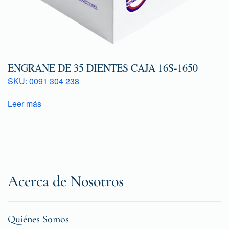
ENGRANE DE 35 DIENTES CAJA 16S-1650
SKU: 0091 304 238
Leer más
Acerca de Nosotros
Quiénes Somos