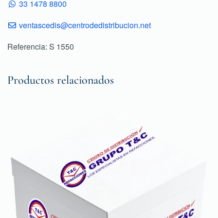
33 1478 8800
ventascedis@centrodedistribucion.net
Referencia: S 1550
Productos relacionados