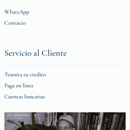
WhatsApp
Contacto
Servicio al Cliente
Tramita tu credito
Paga en línea
Cuentas bancarias