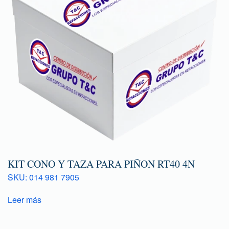
KIT CONO Y TAZA PARA PIÑON RT40 4N
SKU: 014 981 7905
Leer más