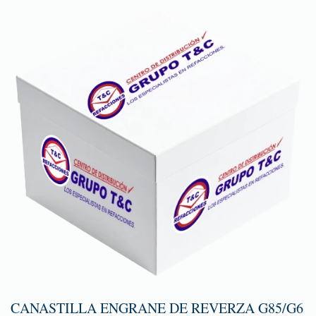
CANASTILLA ENGRANE DE REVERZA G85/G6