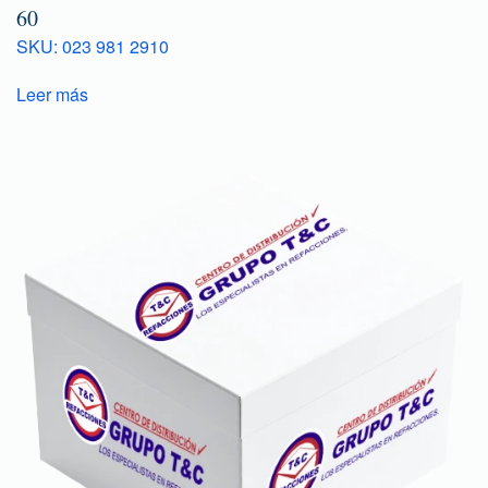
60
SKU: 023 981 2910
Leer más