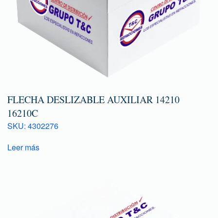
FLECHA DESLIZABLE AUXILIAR 14210
16210C
SKU: 4302276
Leer más