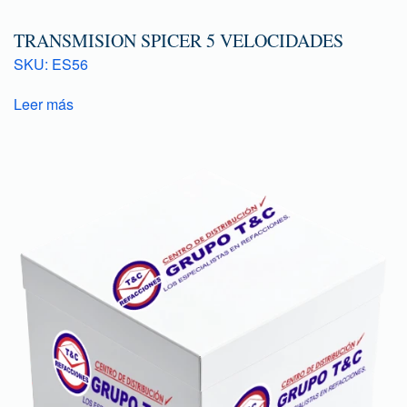
TRANSMISION SPICER 5 VELOCIDADES
SKU: ES56
Leer más