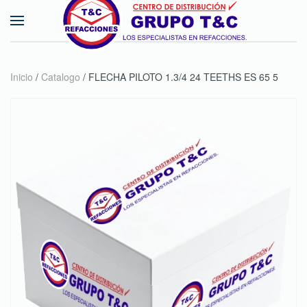
Skip to main content
Inicio
/
Catalogo
/ FLECHA PILOTO 1.3/4 24 TEETHS ES 65 5