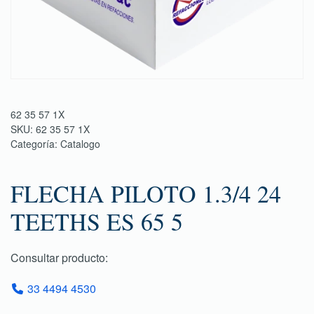
62 35 57 1X
SKU:
62 35 57 1X
Categoría:
Catalogo
FLECHA PILOTO 1.3/4 24
TEETHS ES 65 5
Consultar producto:
33 4494 4530