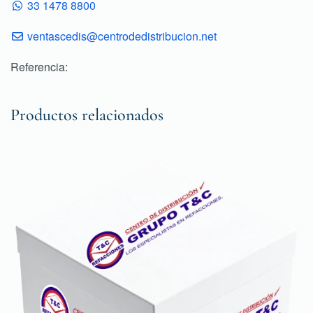
33 1478 8800
ventascedis@centrodedistribucion.net
Referencia:
Productos relacionados