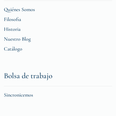
Quiénes Somos
Filosofia
Historia
Nuestro Blog
Catálogo
Bolsa de trabajo
Sincronicemos