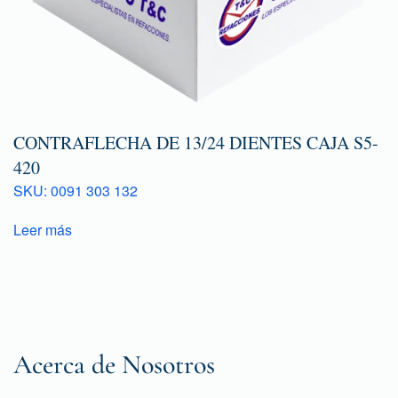
CONTRAFLECHA DE 13/24 DIENTES CAJA S5-
420
SKU: 0091 303 132
Leer más
Acerca de Nosotros