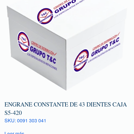
ENGRANE CONSTANTE DE 43 DIENTES CAJA
S5-420
SKU: 0091 303 041
Leer más