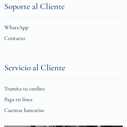
Soporte al Cliente
WhatsApp
Contacto
Servicio al Cliente
Tramita tu credito
Paga en línea
Cuentas bancarias