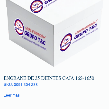
ENGRANE DE 35 DIENTES CAJA 16S-1650
SKU: 0091 304 238
Leer más