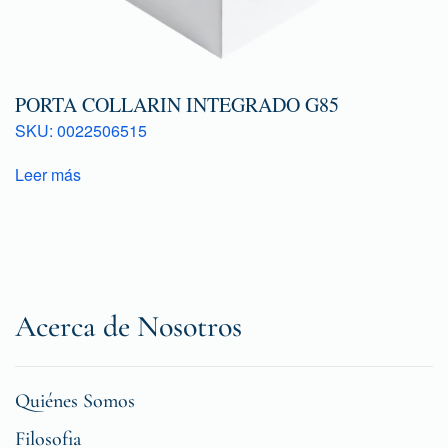
PORTA COLLARIN INTEGRADO G85
SKU: 0022506515
Leer más
Acerca de Nosotros
Quiénes Somos
Filosofia