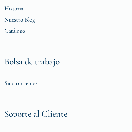
Historia
Nuestro Blog
Catálogo
Bolsa de trabajo
Sincronicemos
Soporte al Cliente