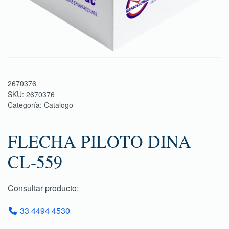
2670376
SKU:
2670376
Categoría:
Catalogo
FLECHA PILOTO DINA
CL-559
Consultar producto:
33 4494 4530