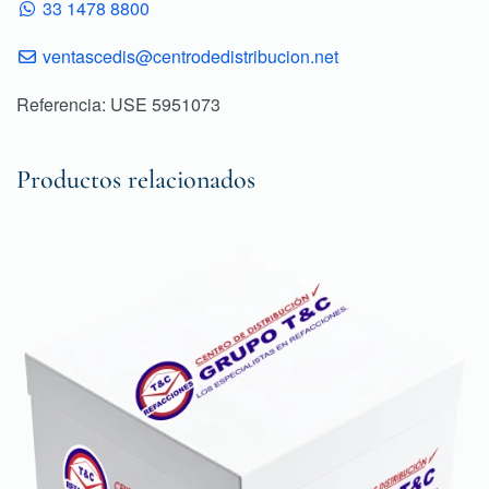
33 1478 8800
ventascedis@centrodedistribucion.net
Referencia: USE 5951073
Productos relacionados