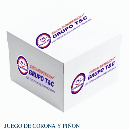
JUEGO DE CORONA Y PIÑON