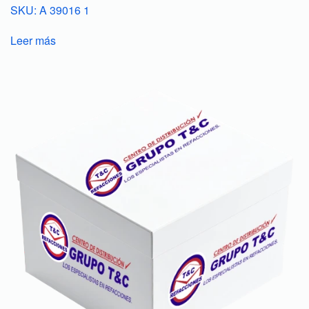
SKU: A 39016 1
Leer más