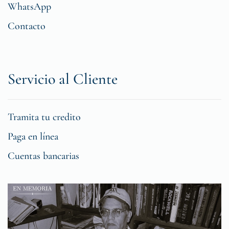
WhatsApp
Contacto
Servicio al Cliente
Tramita tu credito
Paga en línea
Cuentas bancarias