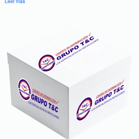
Leer más