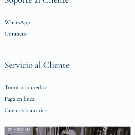
WhatsApp
Contacto
Servicio al Cliente
Tramita tu credito
Paga en línea
Cuentas bancarias