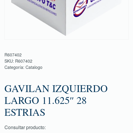
R607402
SKU:
R607402
Categoría:
Catalogo
GAVILAN IZQUIERDO
LARGO 11.625″ 28
ESTRIAS
Consultar producto: