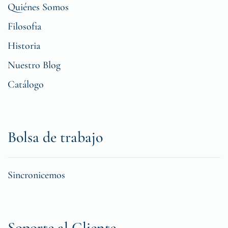
Quiénes Somos
Filosofia
Historia
Nuestro Blog
Catálogo
Bolsa de trabajo
Sincronicemos
Soporte al Cliente