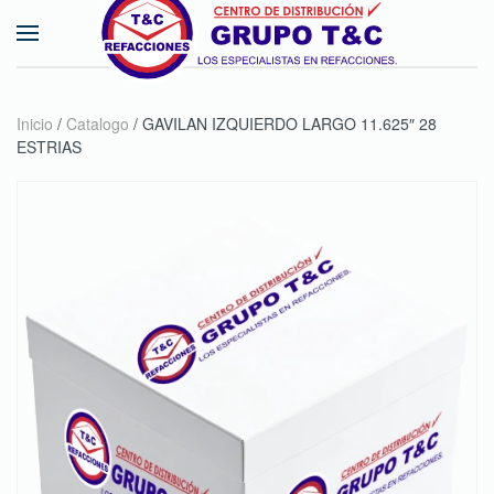
Skip to main content
Inicio
/
Catalogo
/ GAVILAN IZQUIERDO LARGO 11.625″ 28
ESTRIAS