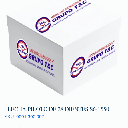
FLECHA PILOTO DE 28 DIENTES S6-1550
SKU: 0091 302 097