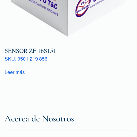
SENSOR ZF 16S151
SKU: 0501 219 856
Leer más
Acerca de Nosotros