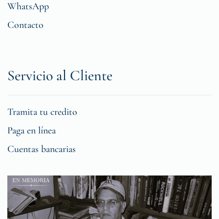
WhatsApp
Contacto
Servicio al Cliente
Tramita tu credito
Paga en línea
Cuentas bancarias