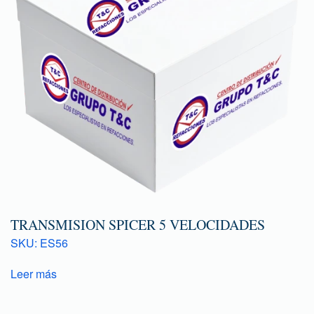
TRANSMISION SPICER 5 VELOCIDADES
SKU: ES56
Leer más