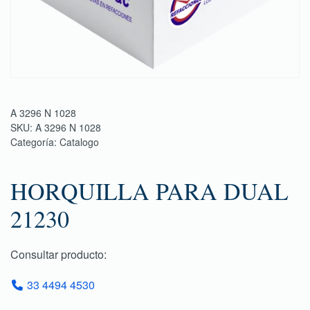
A 3296 N 1028
SKU:
A 3296 N 1028
Categoría:
Catalogo
HORQUILLA PARA DUAL
21230
Consultar producto:
33 4494 4530