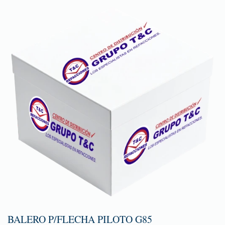
BALERO P/FLECHA PILOTO G85