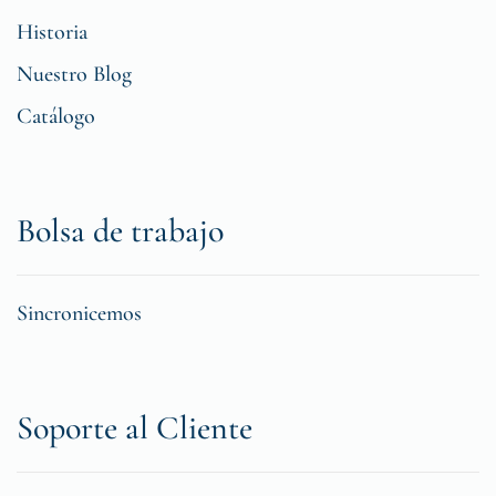
Historia
Nuestro Blog
Catálogo
Bolsa de trabajo
Sincronicemos
Soporte al Cliente