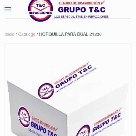
Skip to main content
Inicio
/
Catalogo
/ HORQUILLA PARA DUAL 21230