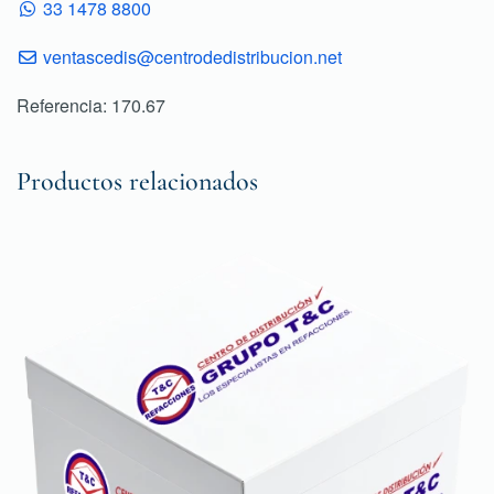
33 1478 8800
ventascedis@centrodedistribucion.net
Referencia: 170.67
Productos relacionados