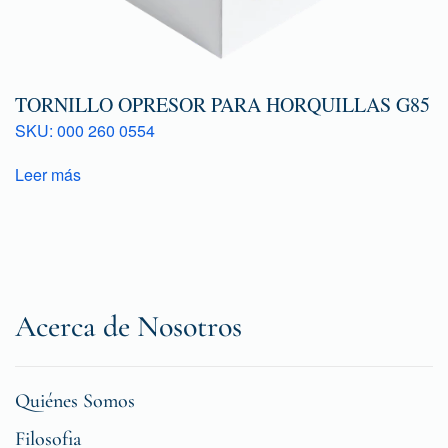
TORNILLO OPRESOR PARA HORQUILLAS G85
SKU: 000 260 0554
Leer más
Acerca de Nosotros
Quiénes Somos
Filosofia