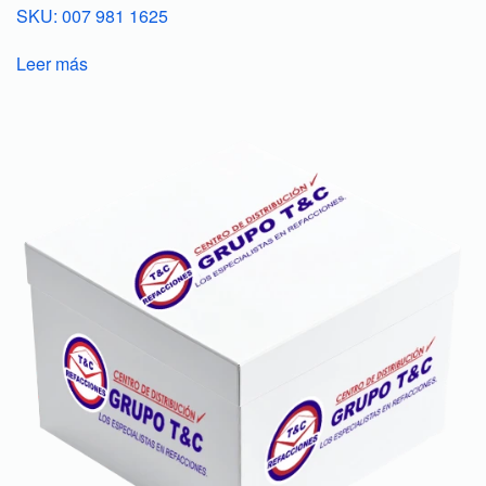
SKU: 007 981 1625
Leer más