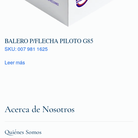
BALERO P/FLECHA PILOTO G85
SKU: 007 981 1625
Leer más
Acerca de Nosotros
Quiénes Somos