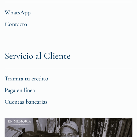
WhatsApp
Contacto
Servicio al Cliente
Tramita tu credito
Paga en línea
Cuentas bancarias