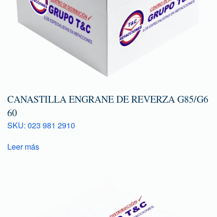
CANASTILLA ENGRANE DE REVERZA G85/G6
60
SKU: 023 981 2910
Leer más