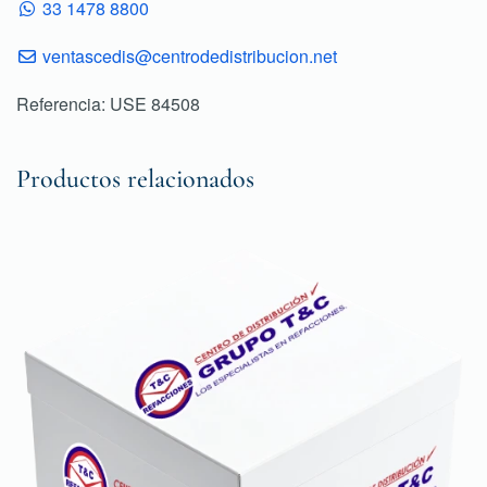
33 1478 8800
ventascedis@centrodedistribucion.net
Referencia: USE 84508
Productos relacionados