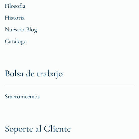
Filosofia
Historia
Nuestro Blog
Catálogo
Bolsa de trabajo
Sincronicemos
Soporte al Cliente