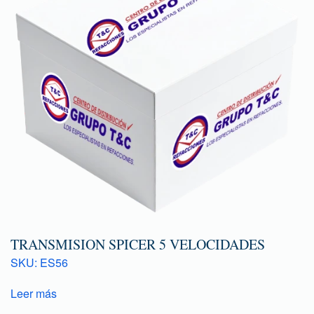
TRANSMISION SPICER 5 VELOCIDADES
SKU: ES56
Leer más