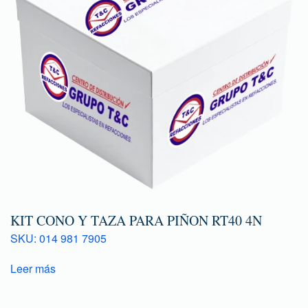
KIT CONO Y TAZA PARA PIÑON RT40 4N
SKU: 014 981 7905
Leer más