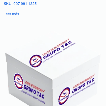
SKU: 007 981 1325
Leer más