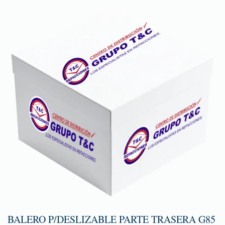
BALERO P/DESLIZABLE PARTE TRASERA G85