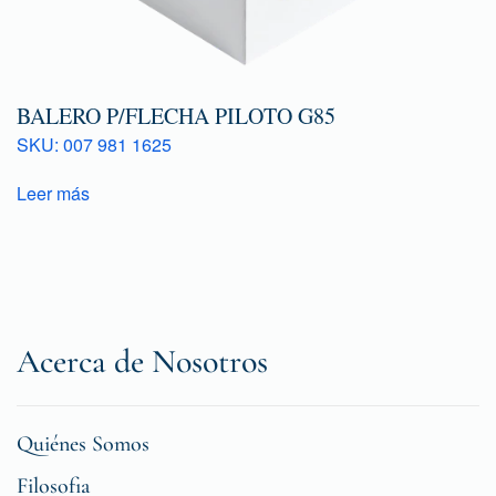
BALERO P/FLECHA PILOTO G85
SKU: 007 981 1625
Leer más
Acerca de Nosotros
Quiénes Somos
Filosofia