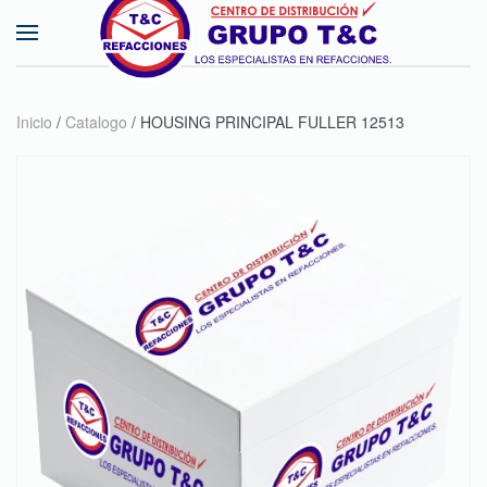
Skip to main content
Inicio
/
Catalogo
/ HOUSING PRINCIPAL FULLER 12513