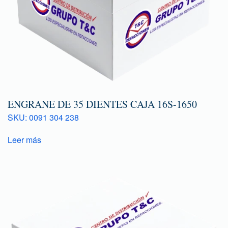
ENGRANE DE 35 DIENTES CAJA 16S-1650
SKU: 0091 304 238
Leer más