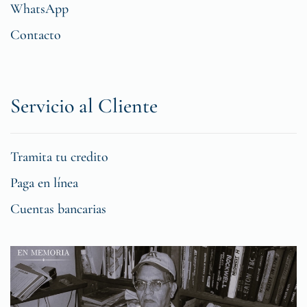
WhatsApp
Contacto
Servicio al Cliente
Tramita tu credito
Paga en línea
Cuentas bancarias