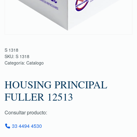
S 1318
SKU:
S 1318
Categoría:
Catalogo
HOUSING PRINCIPAL
FULLER 12513
Consultar producto:
33 4494 4530