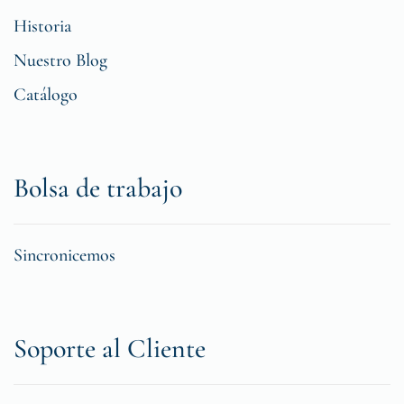
Historia
Nuestro Blog
Catálogo
Bolsa de trabajo
Sincronicemos
Soporte al Cliente