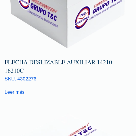
FLECHA DESLIZABLE AUXILIAR 14210
16210C
SKU: 4302276
Leer más