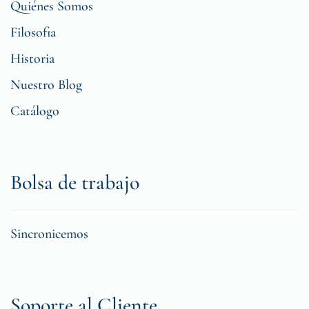
Quiénes Somos
Filosofia
Historia
Nuestro Blog
Catálogo
Bolsa de trabajo
Sincronicemos
Soporte al Cliente