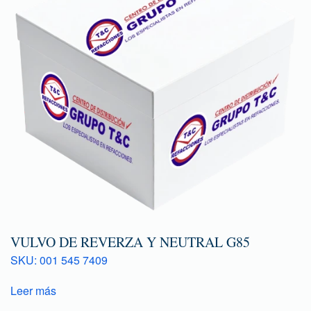
VULVO DE REVERZA Y NEUTRAL G85
SKU: 001 545 7409
Leer más