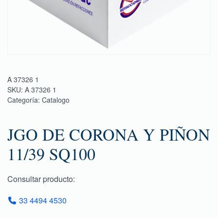
A 37326 1
SKU:
A 37326 1
Categoría:
Catalogo
JGO DE CORONA Y PIÑON
11/39 SQ100
Consultar producto:
33 4494 4530