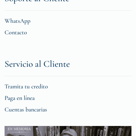
WhatsApp
Contacto
Servicio al Cliente
Tramita tu credito
Paga en línea
Cuentas bancarias