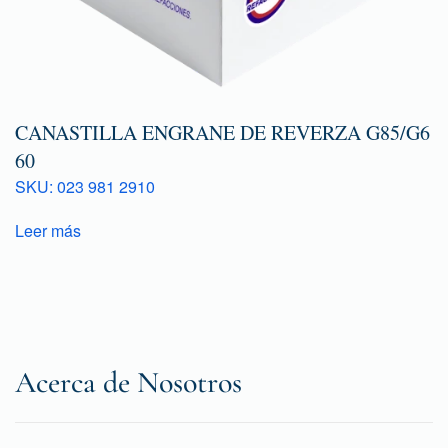
CANASTILLA ENGRANE DE REVERZA G85/G6
60
SKU: 023 981 2910
Leer más
Acerca de Nosotros