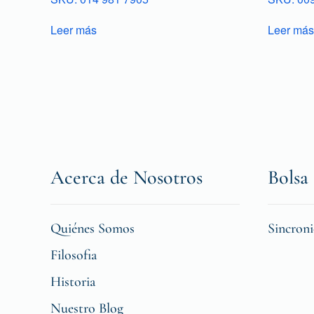
Leer más
Leer más
Acerca de Nosotros
Bolsa 
Quiénes Somos
Sincron
Filosofia
Historia
Nuestro Blog