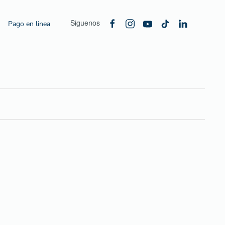
Siguenos
Pago en linea