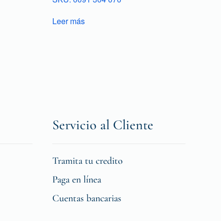
Leer más
Servicio al Cliente
Tramita tu credito
Paga en línea
Cuentas bancarias