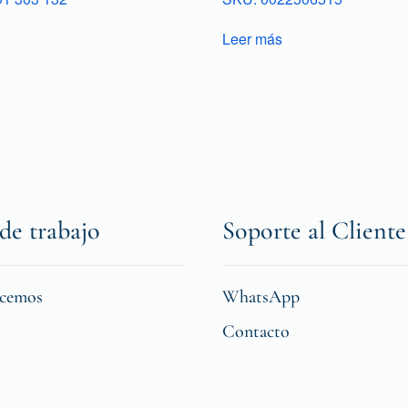
Leer más
de trabajo
Soporte al Cliente
icemos
WhatsApp
Contacto