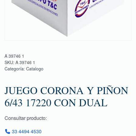
A 39746 1
SKU:
A 39746 1
Categoría:
Catalogo
JUEGO CORONA Y PIÑON
6/43 17220 CON DUAL
Consultar producto:
33 4494 4530