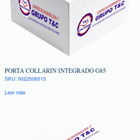
PORTA COLLARIN INTEGRADO G85
SKU: 0022506515
Leer más