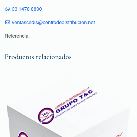
33 1478 8800
ventascedis@centrodedistribucion.net
Referencia:
Productos relacionados