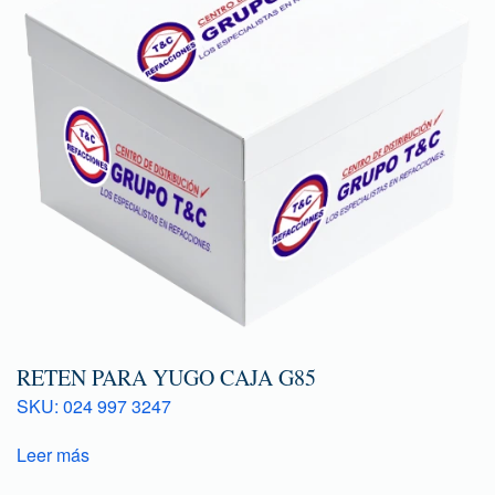
RETEN PARA YUGO CAJA G85
SKU: 024 997 3247
Leer más