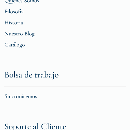
Quiénes Somos
Filosofia
Historia
Nuestro Blog
Catálogo
Bolsa de trabajo
Sincronicemos
Soporte al Cliente