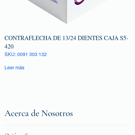
CONTRAFLECHA DE 13/24 DIENTES CAJA S5-
420
SKU: 0091 303 132
Leer más
Acerca de Nosotros