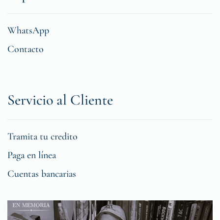
WhatsApp
Contacto
Servicio al Cliente
Tramita tu credito
Paga en línea
Cuentas bancarias