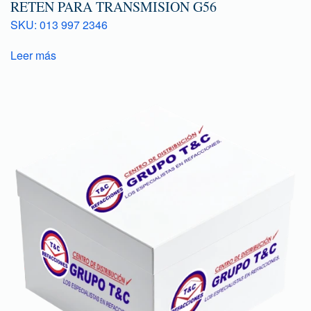
RETEN PARA TRANSMISION G56
SKU: 013 997 2346
Leer más