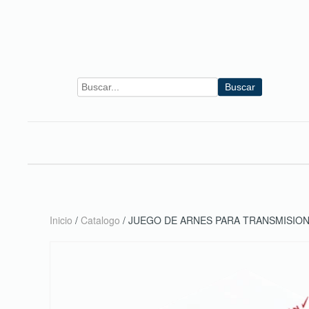
Skip to main content
Buscar
Inicio
/
Catalogo
/ JUEGO DE ARNES PARA TRANSMISIO