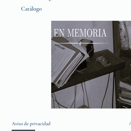
Catálogo
Aviso de privacidad