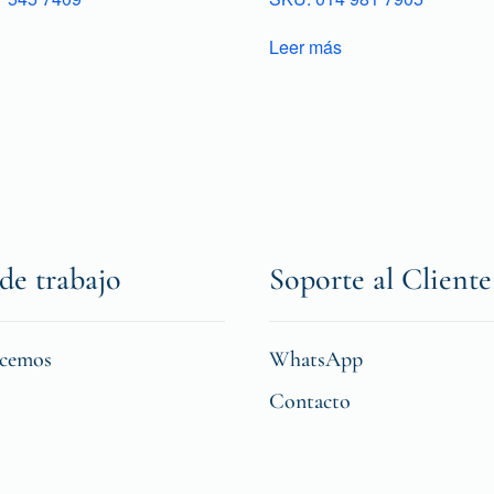
Leer más
de trabajo
Soporte al Cliente
icemos
WhatsApp
Contacto