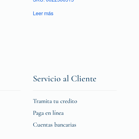
Leer más
Servicio al Cliente
Tramita tu credito
Paga en línea
Cuentas bancarias