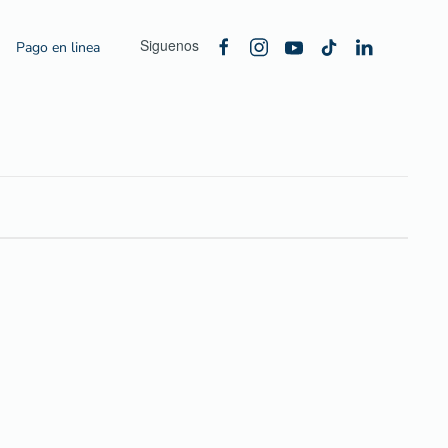
Siguenos
Pago en linea