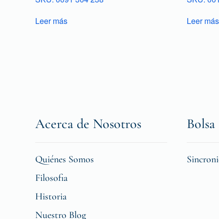
Leer más
Leer más
Acerca de Nosotros
Bolsa 
Quiénes Somos
Sincron
Filosofia
Historia
Nuestro Blog