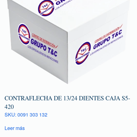
CONTRAFLECHA DE 13/24 DIENTES CAJA S5-
420
SKU: 0091 303 132
Leer más