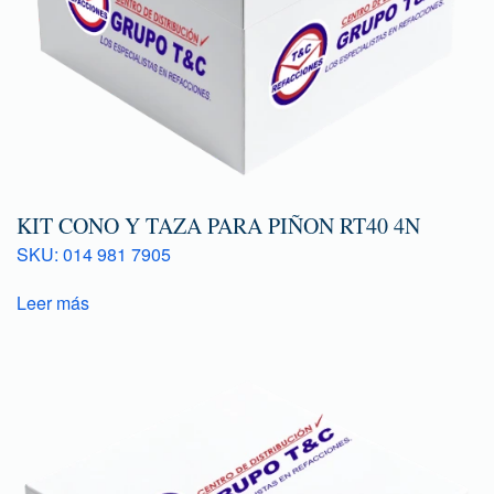
KIT CONO Y TAZA PARA PIÑON RT40 4N
SKU: 014 981 7905
Leer más