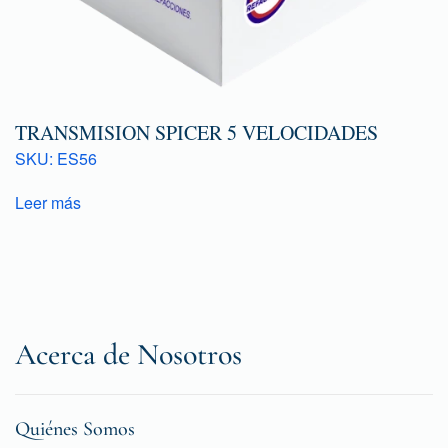
TRANSMISION SPICER 5 VELOCIDADES
SKU: ES56
Leer más
Acerca de Nosotros
Quiénes Somos