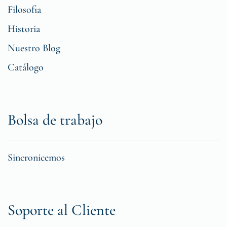
Filosofia
Historia
Nuestro Blog
Catálogo
Bolsa de trabajo
Sincronicemos
Soporte al Cliente