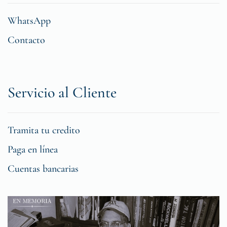
WhatsApp
Contacto
Servicio al Cliente
Tramita tu credito
Paga en línea
Cuentas bancarias