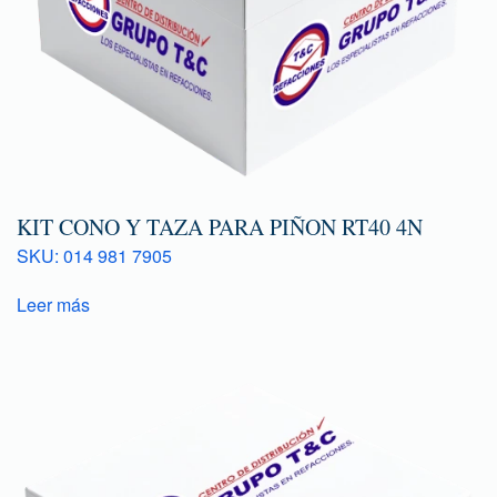
KIT CONO Y TAZA PARA PIÑON RT40 4N
SKU: 014 981 7905
Leer más