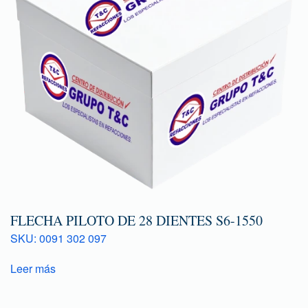
FLECHA PILOTO DE 28 DIENTES S6-1550
SKU: 0091 302 097
Leer más