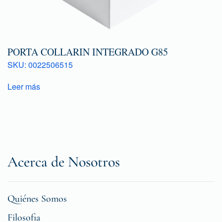
PORTA COLLARIN INTEGRADO G85
SKU: 0022506515
Leer más
Acerca de Nosotros
Quiénes Somos
Filosofia