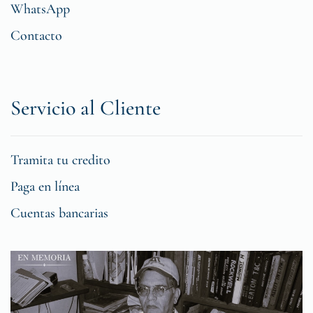
WhatsApp
Contacto
Servicio al Cliente
Tramita tu credito
Paga en línea
Cuentas bancarias