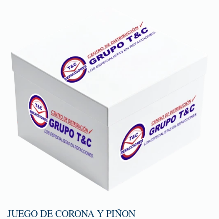
JUEGO DE CORONA Y PIÑON