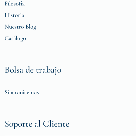
Filosofia
Historia
Nuestro Blog
Catálogo
Bolsa de trabajo
Sincronicemos
Soporte al Cliente