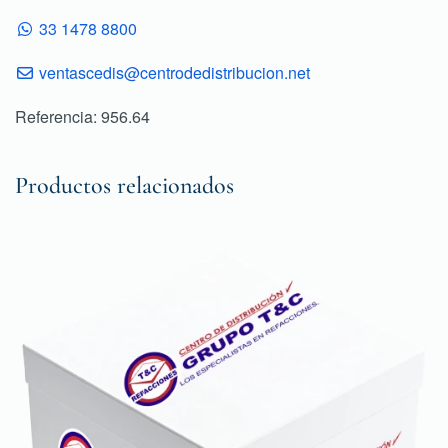
33 1478 8800
ventascedis@centrodedistribucion.net
Referencia: 956.64
Productos relacionados