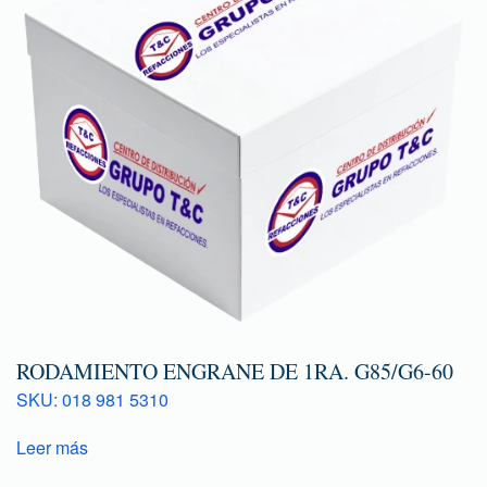
RODAMIENTO ENGRANE DE 1RA. G85/G6-60
SKU: 018 981 5310
Leer más