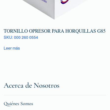
TORNILLO OPRESOR PARA HORQUILLAS G85
SKU: 000 260 0554
Leer más
Acerca de Nosotros
Quiénes Somos