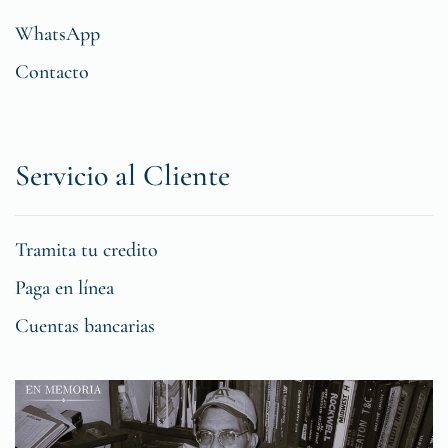
WhatsApp
Contacto
Servicio al Cliente
Tramita tu credito
Paga en línea
Cuentas bancarias