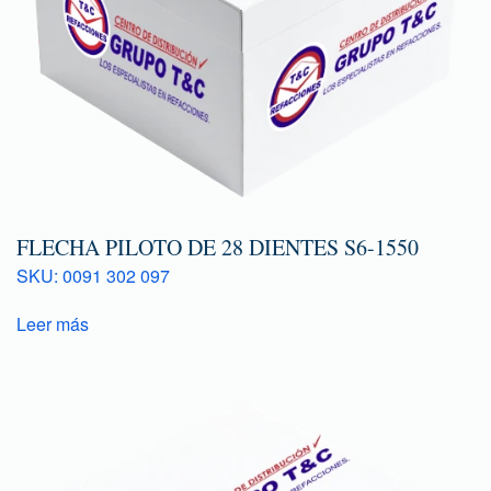
FLECHA PILOTO DE 28 DIENTES S6-1550
SKU: 0091 302 097
Leer más