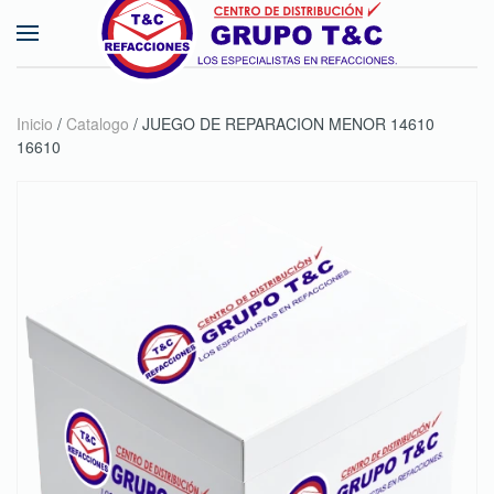
Skip to main content
Inicio
/
Catalogo
/ JUEGO DE REPARACION MENOR 14610
16610