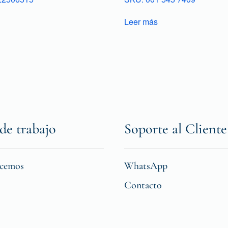
Leer más
de trabajo
Soporte al Cliente
icemos
WhatsApp
Contacto