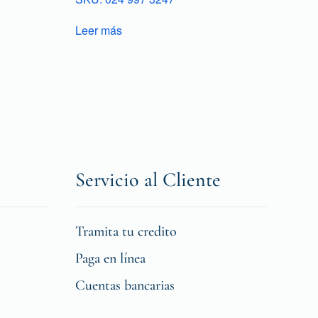
Leer más
Servicio al Cliente
Tramita tu credito
Paga en línea
Cuentas bancarias