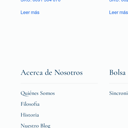
Leer más
Leer más
Acerca de Nosotros
Bolsa 
Quiénes Somos
Sincron
Filosofia
Historia
Nuestro Blog