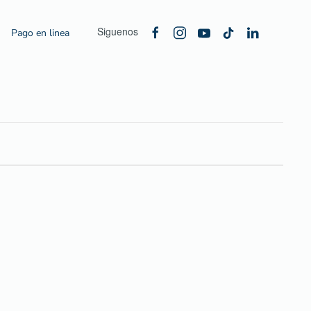
Siguenos
Pago en linea