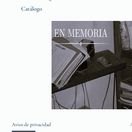
Catálogo
Aviso de privacidad