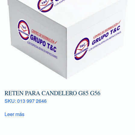
RETEN PARA CANDELERO G85 G56
SKU: 013 997 2646
Leer más