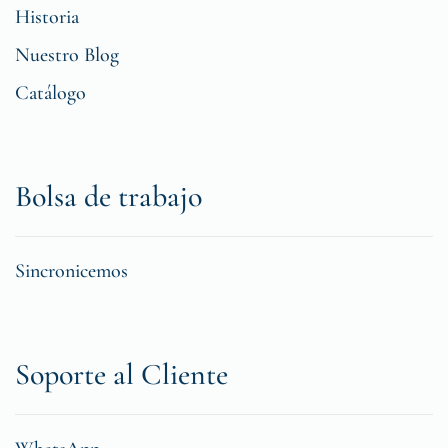
Historia
Nuestro Blog
Catálogo
Bolsa de trabajo
Sincronicemos
Soporte al Cliente