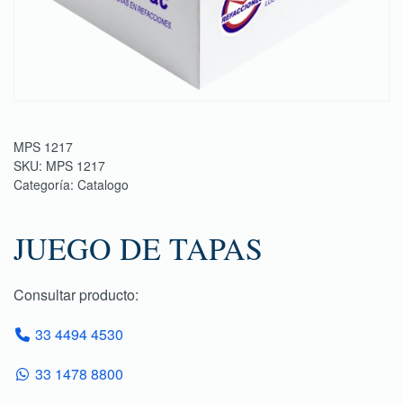
MPS 1217
SKU:
MPS 1217
Categoría:
Catalogo
JUEGO DE TAPAS
Consultar producto:
33 4494 4530
33 1478 8800