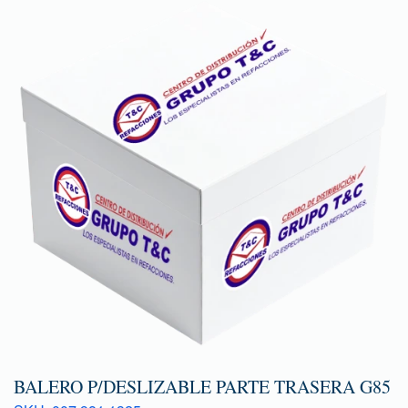
BALERO P/DESLIZABLE PARTE TRASERA G85