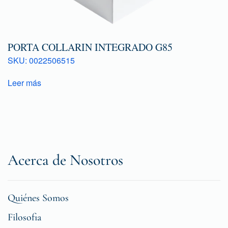
PORTA COLLARIN INTEGRADO G85
SKU: 0022506515
Leer más
Acerca de Nosotros
Quiénes Somos
Filosofia