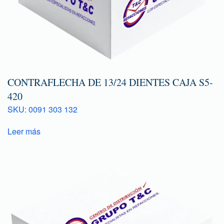
CONTRAFLECHA DE 13/24 DIENTES CAJA S5-
420
SKU: 0091 303 132
Leer más