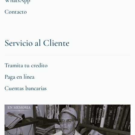
WhatsApp
Contacto
Servicio al Cliente
Tramita tu credito
Paga en línea
Cuentas bancarias