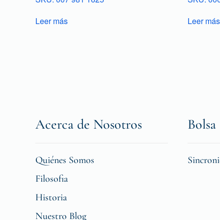
Leer más
Leer más
Acerca de Nosotros
Bolsa 
Quiénes Somos
Sincron
Filosofia
Historia
Nuestro Blog