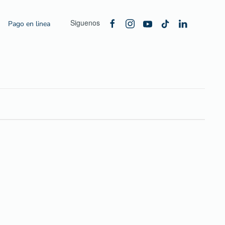
Siguenos
Pago en linea