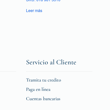
Leer más
Servicio al Cliente
Tramita tu credito
Paga en línea
Cuentas bancarias