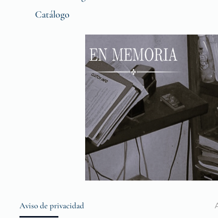
Catálogo
Aviso de privacidad