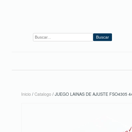
Skip to main content
Buscar
Inicio
/
Catalogo
/ JUEGO LAINAS DE AJUSTE FSO4305 4