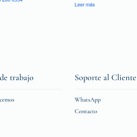
Leer más
de trabajo
Soporte al Cliente
icemos
WhatsApp
Contacto